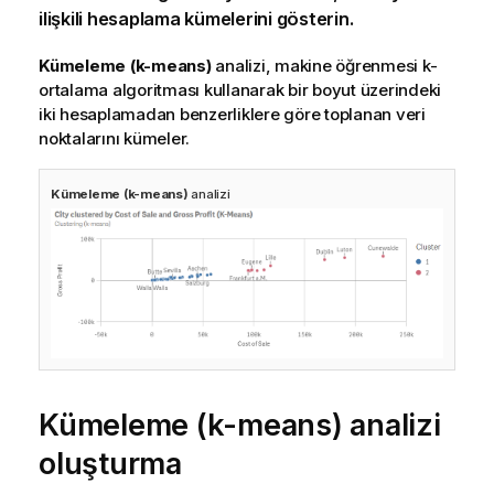
ilişkili hesaplama kümelerini gösterin.
Kümeleme (k-means)
analizi, makine öğrenmesi k-
ortalama algoritması kullanarak bir boyut üzerindeki
iki hesaplamadan benzerliklere göre toplanan veri
noktalarını kümeler.
Kümeleme (k-means)
analizi
Kümeleme (k-means) analizi
oluşturma