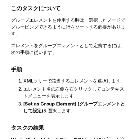
このタスクについて
グループエレメントを使用する時は、選択したノードで
グルーピングできるように行をソートする必要がありま
す。
エレメントをグループエレメントとして定義するには、
次の手順に従います。
手順
XMLツリーで該当するエレメントを選択します。
エレメント名の左側を右クリックしてコンテキス
トメニューを表示します。
[Set as Group Element] (グループエレメントと
して設定)
を選択します。
タスクの結果