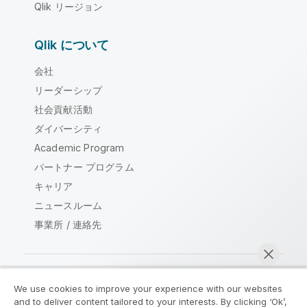
Qlik リージョン
Qlik について
会社
リーダーシップ
社会貢献活動
ダイバーシティ
Academic Program
パートナー プログラム
キャリア
ニュースルーム
事業所 / 連絡先
We use cookies to improve your experience with our websites
Qlik コミュニティ
and to deliver content tailored to your interests. By clicking ‘Ok’,