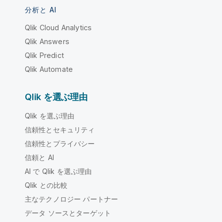
分析と AI
Qlik Cloud Analytics
Qlik Answers
Qlik Predict
Qlik Automate
Qlik を選ぶ理由
Qlik を選ぶ理由
信頼性とセキュリティ
信頼性とプライバシー
信頼と AI
AI で Qlik を選ぶ理由
Qlik との比較
主なテクノロジー パートナー
データ ソースとターゲット