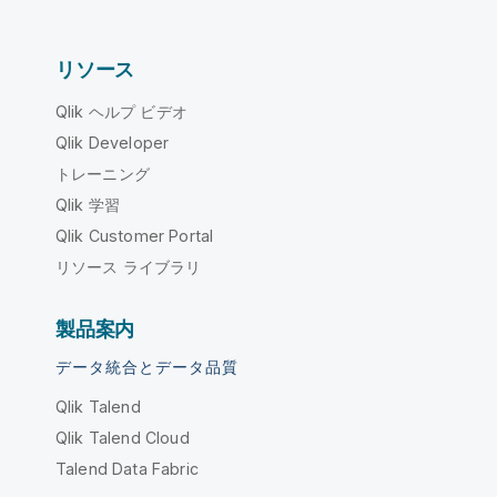
リソース
Qlik ヘルプ ビデオ
Qlik Developer
トレーニング
Qlik 学習
Qlik Customer Portal
リソース ライブラリ
製品案内
データ統合とデータ品質
Qlik Talend
Qlik Talend Cloud
Talend Data Fabric