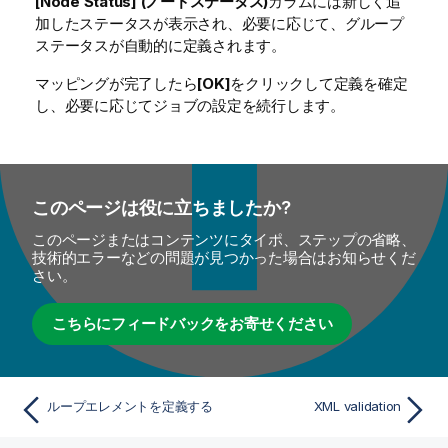
[Node Status] (ノードステータス)
カラムには新しく追
加したステータスが表示され、必要に応じて、グループ
ステータスが自動的に定義されます。
マッピングが完了したら
[OK]
をクリックして定義を確定
し、必要に応じてジョブの設定を続行します。
このページは役に立ちましたか?
このページまたはコンテンツにタイポ、ステップの省略、
技術的エラーなどの問題が見つかった場合はお知らせくだ
さい。
こちらにフィードバックをお寄せください
ループエレメントを定義する
XML validation