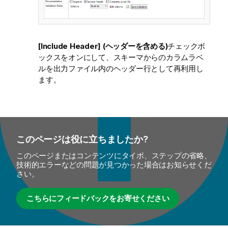
[Include Header] (ヘッダーを含める)
チェックボ
ックスをオンにして、スキーマからのカラムラベ
ルを出力ファイル内のヘッダー行として再利用し
ます。
このページは役に立ちましたか?
このページまたはコンテンツにタイポ、ステップの省略、
技術的エラーなどの問題が見つかった場合はお知らせくだ
さい。
こちらにフィードバックをお寄せください