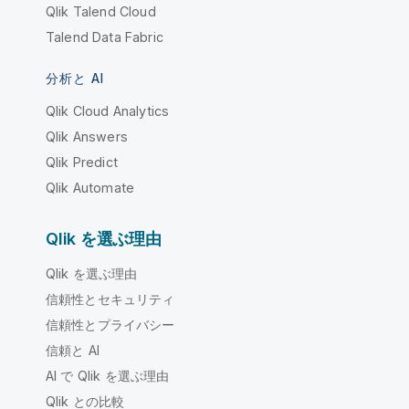
Qlik Talend Cloud
Talend Data Fabric
分析と AI
Qlik Cloud Analytics
Qlik Answers
Qlik Predict
Qlik Automate
Qlik を選ぶ理由
Qlik を選ぶ理由
信頼性とセキュリティ
信頼性とプライバシー
信頼と AI
AI で Qlik を選ぶ理由
Qlik との比較