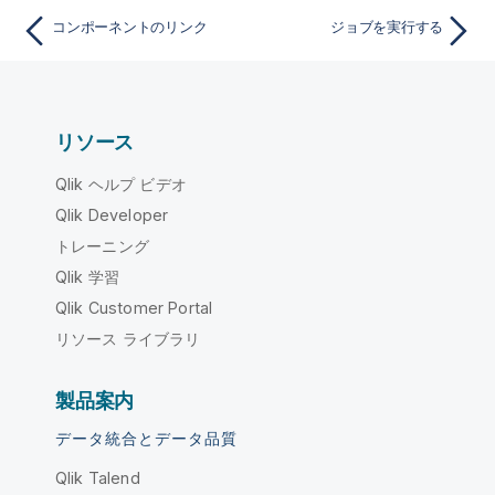
コンポーネントのリンク
ジョブを実行する
リソース
Qlik ヘルプ ビデオ
Qlik Developer
トレーニング
Qlik 学習
Qlik Customer Portal
リソース ライブラリ
製品案内
データ統合とデータ品質
Qlik Talend