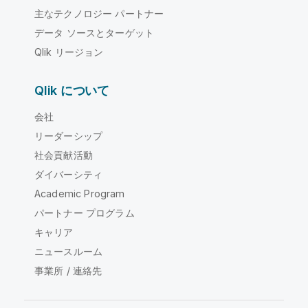
主なテクノロジー パートナー
データ ソースとターゲット
Qlik リージョン
Qlik について
会社
リーダーシップ
社会貢献活動
ダイバーシティ
Academic Program
パートナー プログラム
キャリア
ニュースルーム
事業所 / 連絡先