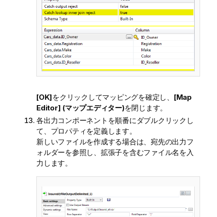
[OK]
をクリックしてマッピングを確定し、
[Map
Editor] (マップエディター)
を閉じます。
各出力コンポーネントを順番にダブルクリックし
て、プロパティを定義します。
新しいファイルを作成する場合は、宛先の出力フ
ォルダーを参照し、拡張子を含むファイル名を入
力します。