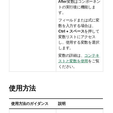
After変数はコンポーネン
トの実行後に機能しま
す。
フィールドまたは式に変
数を入力する場合は、
Ctrl + スペース
を押して
変数リストにアクセス
し、使用する変数を選択
します。
変数の詳細は、
コンテキ
ストと変数を使用
をご覧
ください。
使用方法
使用方法のガイダンス
説明