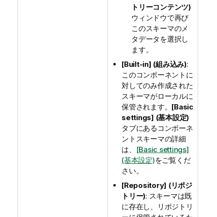
トリーコンテンツ)
ウィンドウで再び
このスキーマのメ
タデータを選択し
ます。
[Built-in] (組み込み)
:
このコンポーネントに
対してのみ作成された
スキーマがローカルに
保管されます。
[Basic
settings] (基本設定)
タブにあるコンポーネ
ントスキーマの詳細
は、
[Basic settings]
(基本設定)
をご覧くだ
さい。
[Repository] (リポジ
トリー)
: スキーマは既
に存在し、リポジトリ