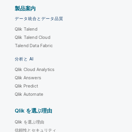
製品案内
データ統合とデータ品質
Qlik Talend
Qlik Talend Cloud
Talend Data Fabric
分析と AI
Qlik Cloud Analytics
Qlik Answers
Qlik Predict
Qlik Automate
Qlik を選ぶ理由
Qlik を選ぶ理由
信頼性とセキュリティ