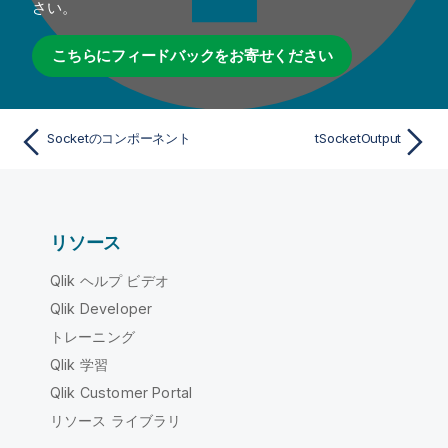
さい。
こちらにフィードバックをお寄せください
Socketのコンポーネント
tSocketOutput
リソース
Qlik ヘルプ ビデオ
Qlik Developer
トレーニング
Qlik 学習
Qlik Customer Portal
リソース ライブラリ