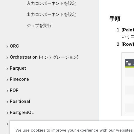
入力コンポーネントを設定
出力コンポーネントを設定
手順
ジョブを実行
[Pal
いう
[Row]
ORC
Orchestration (インテグレーション)
Parquet
Pinecone
POP
Positional
PostgreSQL
Processing (インテグレーション)
We use cookies to improve your experience with our websites