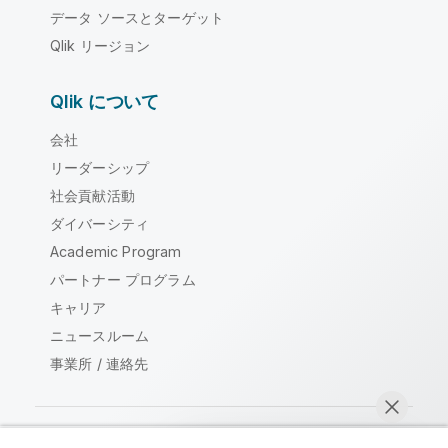
データ ソースとターゲット
Qlik リージョン
Qlik について
会社
リーダーシップ
社会貢献活動
ダイバーシティ
Academic Program
パートナー プログラム
キャリア
ニュースルーム
事業所 / 連絡先