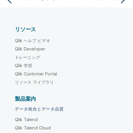
リソース
Qlik ヘルプ ビデオ
Qlik Developer
トレーニング
Qlik 学習
Qlik Customer Portal
リソース ライブラリ
製品案内
データ統合とデータ品質
Qlik Talend
Qlik Talend Cloud