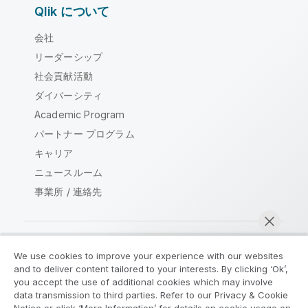
Qlik について
会社
リーダーシップ
社会貢献活動
ダイバーシティ
Academic Program
パートナー プログラム
キャリア
ニュースルーム
事業所 / 連絡先
We use cookies to improve your experience with our websites
Qlik コミュニティ
and to deliver content tailored to your interests. By clicking ‘Ok’,
you accept the use of additional cookies which may involve
data transmission to third parties. Refer to our Privacy & Cookie
法的契約
製品規約
Legal Policies