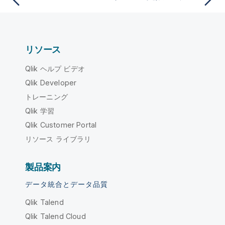
リソース
Qlik ヘルプ ビデオ
Qlik Developer
トレーニング
Qlik 学習
Qlik Customer Portal
リソース ライブラリ
製品案内
データ統合とデータ品質
Qlik Talend
Qlik Talend Cloud