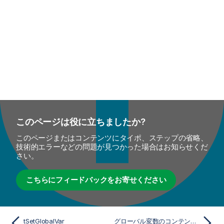
このページは役に立ちましたか?
このページまたはコンテンツにタイポ、ステップの省略、
技術的エラーなどの問題が見つかった場合はお知らせくだ
さい。
こちらにフィードバックをお寄せください
tSetGlobalVar
グローバル変数のコンテンツの印刷