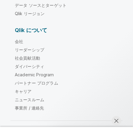
データ ソースとターゲット
Qlik リージョン
Qlik について
会社
リーダーシップ
社会貢献活動
ダイバーシティ
Academic Program
パートナー プログラム
キャリア
ニュースルーム
事業所 / 連絡先