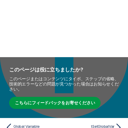
このページは役に立ちましたか?
このページまたはコンテンツにタイポ、ステップの省略、
技術的エラーなどの問題が見つかった場合はお知らせくだ
さい。
こちらにフィードバックをお寄せください
Global Variable
tSetGlobalVar