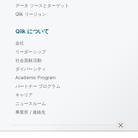
データ ソースとターゲット
Qlik リージョン
Qlik について
会社
リーダーシップ
社会貢献活動
ダイバーシティ
Academic Program
パートナー プログラム
キャリア
ニュースルーム
事業所 / 連絡先