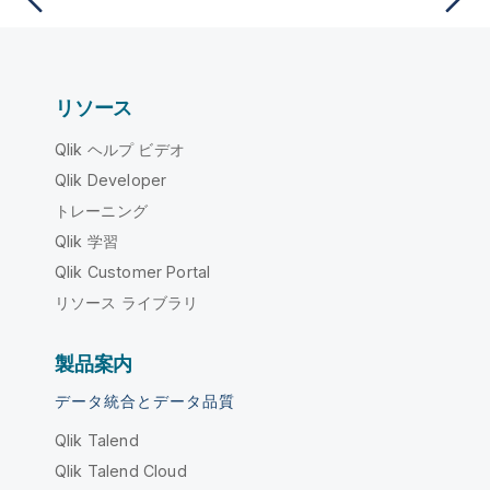
リソース
Qlik ヘルプ ビデオ
Qlik Developer
トレーニング
Qlik 学習
Qlik Customer Portal
リソース ライブラリ
製品案内
データ統合とデータ品質
Qlik Talend
Qlik Talend Cloud