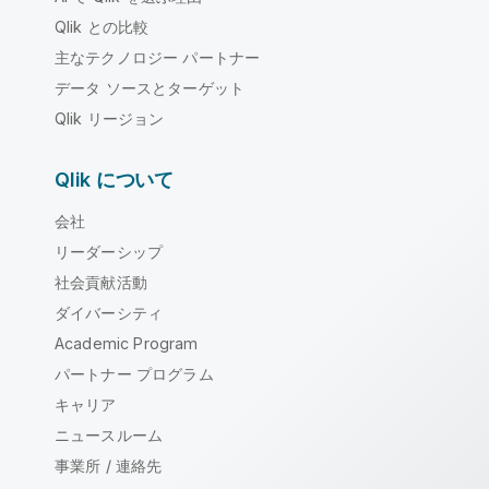
Qlik との比較
主なテクノロジー パートナー
データ ソースとターゲット
Qlik リージョン
Qlik について
会社
リーダーシップ
社会貢献活動
ダイバーシティ
Academic Program
パートナー プログラム
キャリア
ニュースルーム
事業所 / 連絡先