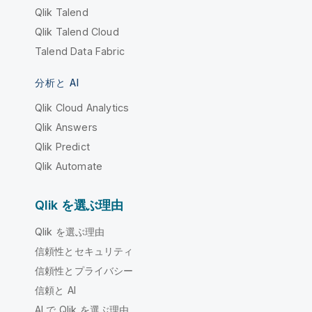
Qlik Talend
Qlik Talend Cloud
Talend Data Fabric
分析と AI
Qlik Cloud Analytics
Qlik Answers
Qlik Predict
Qlik Automate
Qlik を選ぶ理由
Qlik を選ぶ理由
信頼性とセキュリティ
信頼性とプライバシー
信頼と AI
AI で Qlik を選ぶ理由