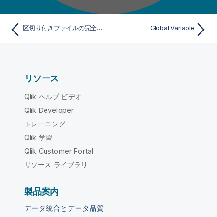
区切り付きファイルの完全な行を読み取る
Global Variable
リソース
Qlik ヘルプ ビデオ
Qlik Developer
トレーニング
Qlik 学習
Qlik Customer Portal
リソース ライブラリ
製品案内
データ統合とデータ品質