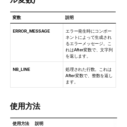
変数
説明
ERROR_MESSAGE
エラー発生時にコンポー
ネントによって生成され
るエラーメッセージ。こ
れはAfter変数で、文字列
を返します。
NB_LINE
処理された行数。これは
After変数で、整数を返し
ます。
使用方法
使用方法
説明