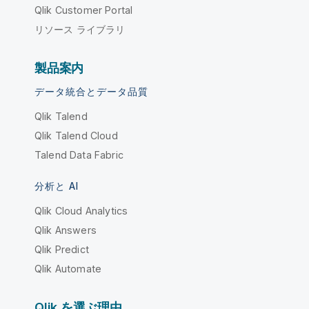
Qlik Customer Portal
リソース ライブラリ
製品案内
データ統合とデータ品質
Qlik Talend
Qlik Talend Cloud
Talend Data Fabric
分析と AI
Qlik Cloud Analytics
Qlik Answers
Qlik Predict
Qlik Automate
Qlik を選ぶ理由