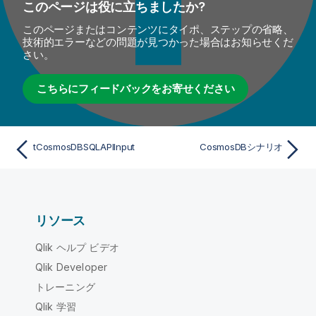
このページは役に立ちましたか?
このページまたはコンテンツにタイポ、ステップの省略、
技術的エラーなどの問題が見つかった場合はお知らせくだ
さい。
こちらにフィードバックをお寄せください
tCosmosDBSQLAPIInput
CosmosDBシナリオ
リソース
Qlik ヘルプ ビデオ
Qlik Developer
トレーニング
Qlik 学習