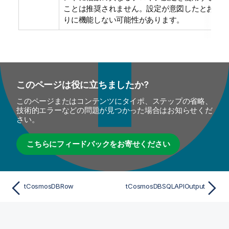
ことは推奨されません。設定が意図したとお
りに機能しない可能性があります。
このページは役に立ちましたか?
このページまたはコンテンツにタイポ、ステップの省略、
技術的エラーなどの問題が見つかった場合はお知らせくだ
さい。
こちらにフィードバックをお寄せください
tCosmosDBRow
tCosmosDBSQLAPIOutput