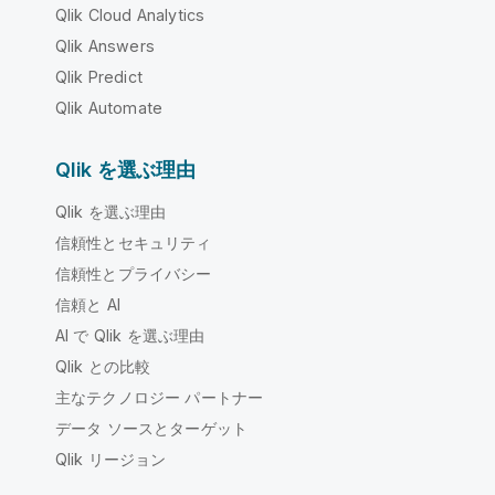
Qlik Cloud Analytics
Qlik Answers
Qlik Predict
Qlik Automate
Qlik を選ぶ理由
Qlik を選ぶ理由
信頼性とセキュリティ
信頼性とプライバシー
信頼と AI
AI で Qlik を選ぶ理由
Qlik との比較
主なテクノロジー パートナー
データ ソースとターゲット
Qlik リージョン