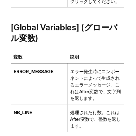
クリックしてください。
[Global Variables] (グローバ
ル変数)
変数
説明
ERROR_MESSAGE
エラー発生時にコンポー
ネントによって生成され
るエラーメッセージ。こ
れはAfter変数で、文字列
を返します。
NB_LINE
処理された行数。これは
After変数で、整数を返し
ます。