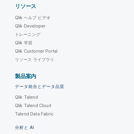
リソース
Qlik ヘルプ ビデオ
Qlik Developer
トレーニング
Qlik 学習
Qlik Customer Portal
リソース ライブラリ
製品案内
データ統合とデータ品質
Qlik Talend
Qlik Talend Cloud
Talend Data Fabric
分析と AI