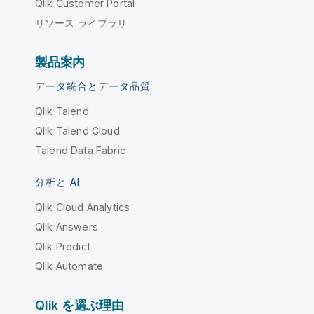
Qlik Customer Portal
リソース ライブラリ
製品案内
データ統合とデータ品質
Qlik Talend
Qlik Talend Cloud
Talend Data Fabric
分析と AI
Qlik Cloud Analytics
Qlik Answers
Qlik Predict
Qlik Automate
Qlik を選ぶ理由