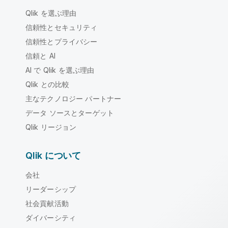
Qlik を選ぶ理由
信頼性とセキュリティ
信頼性とプライバシー
信頼と AI
AI で Qlik を選ぶ理由
Qlik との比較
主なテクノロジー パートナー
データ ソースとターゲット
Qlik リージョン
Qlik について
会社
リーダーシップ
社会貢献活動
ダイバーシティ