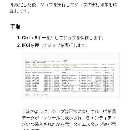
を設定した後、ジョブを実行してジョブの実行結果を確
認します。
手順
Ctrl + S
キーを押してジョブを保存します。
[F6]
を押してジョブを実行します。
上記のように、ジョブは正常に実行され、従業員
データがコンソールに表示され、各エンティティ
がいつ挿入されたかを示すタイムスタンプ値が示