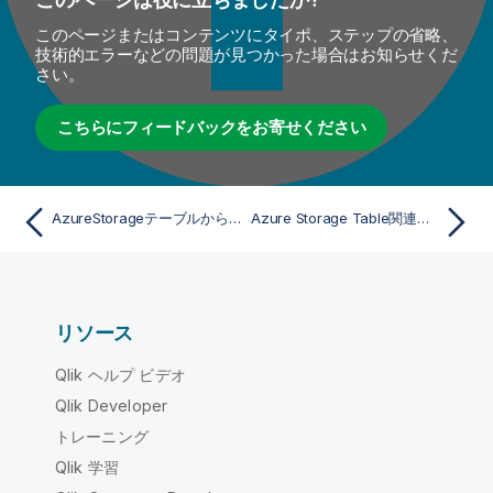
このページまたはコンテンツにタイポ、ステップの省略、
技術的エラーなどの問題が見つかった場合はお知らせくだ
さい。
こちらにフィードバックをお寄せください
AzureStorageテーブルからデータを取得する
Azure Storage Table関連項目
リソース
Qlik ヘルプ ビデオ
Qlik Developer
トレーニング
Qlik 学習