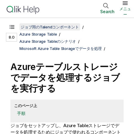
メニュ
Search
ー
ジョブ用のTalendコンポーネント
Azure Storage Table
8.0
Azure Storage Tableのシナリオ
Microsoft Azure Table Storageでデータを処理
Azureテーブルストレージ
でデータを処理するジョブ
を実行する
このページ上
手順
ジョブをセットアップし、Azure Tableストレージでデ
ータを処理するためにジョブで使われるコンポーネント