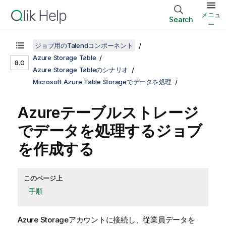
メニュ
Search
ー
ジョブ用のTalendコンポーネント
Azure Storage Table
8.0
Azure Storage Tableのシナリオ
Microsoft Azure Table Storageでデータを処理
Azureテーブルストレージ
でデータを処理するジョブ
を作成する
このページ上
手順
Azure Storageアカウントに接続し、従業員データを