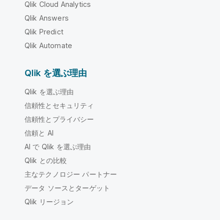
Qlik Cloud Analytics
Qlik Answers
Qlik Predict
Qlik Automate
Qlik を選ぶ理由
Qlik を選ぶ理由
信頼性とセキュリティ
信頼性とプライバシー
信頼と AI
AI で Qlik を選ぶ理由
Qlik との比較
主なテクノロジー パートナー
データ ソースとターゲット
Qlik リージョン