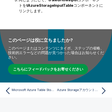
トを
tAzureStorageInputTable
コンポーネントに
リンクします。
このページは役に立ちましたか?
このページまたはコンテンツにタイポ、ステップの省略、
技術的エラーなどの問題が見つかった場合はお知らせくだ
さい。
こちらにフィードバックをお寄せください
Microsoft Azure Table Storageでデータを処理
Azure Storageアカウントに接続