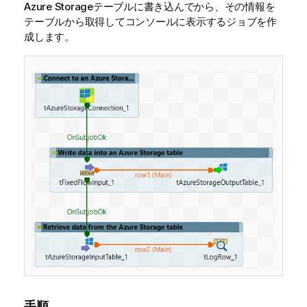
Azure Storageテーブルに書き込んでから、その情報を
テーブルから取得してコンソールに表示するジョブを作
成します。
手順