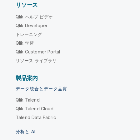
リソース
Qlik ヘルプ ビデオ
Qlik Developer
トレーニング
Qlik 学習
Qlik Customer Portal
リソース ライブラリ
製品案内
データ統合とデータ品質
Qlik Talend
Qlik Talend Cloud
Talend Data Fabric
分析と AI