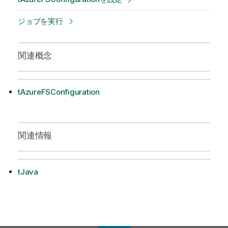
ジョブを実行
関連概念
tAzureFSConfiguration
関連情報
tJava