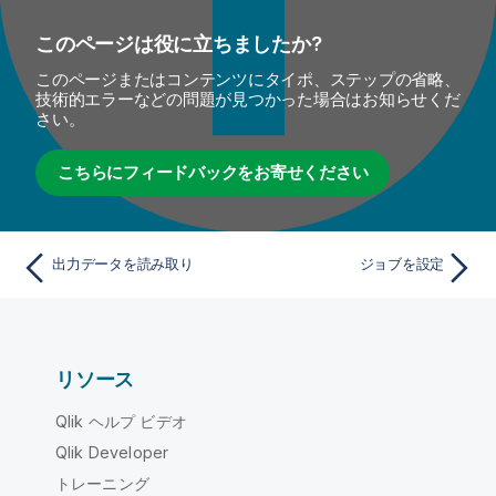
このページは役に立ちましたか?
このページまたはコンテンツにタイポ、ステップの省略、
技術的エラーなどの問題が見つかった場合はお知らせくだ
さい。
こちらにフィードバックをお寄せください
出力データを読み取り
ジョブを設定
リソース
Qlik ヘルプ ビデオ
Qlik Developer
トレーニング