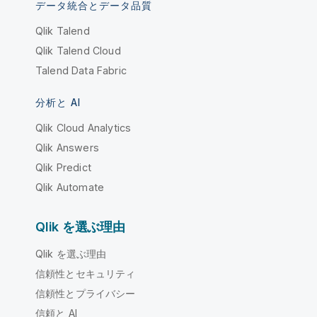
データ統合とデータ品質
Qlik Talend
Qlik Talend Cloud
Talend Data Fabric
分析と AI
Qlik Cloud Analytics
Qlik Answers
Qlik Predict
Qlik Automate
Qlik を選ぶ理由
Qlik を選ぶ理由
信頼性とセキュリティ
信頼性とプライバシー
信頼と AI