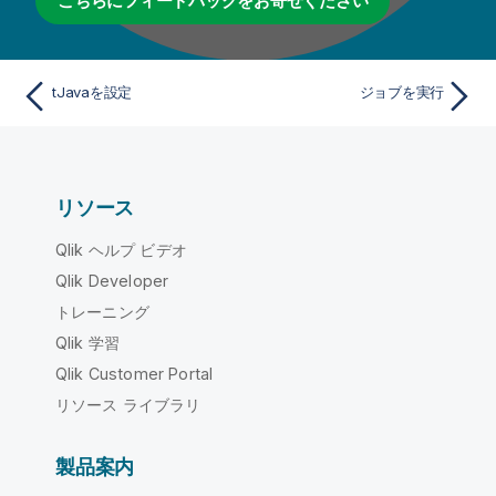
こちらにフィードバックをお寄せください
tJavaを設定
ジョブを実行
リソース
Qlik ヘルプ ビデオ
Qlik Developer
トレーニング
Qlik 学習
Qlik Customer Portal
リソース ライブラリ
製品案内