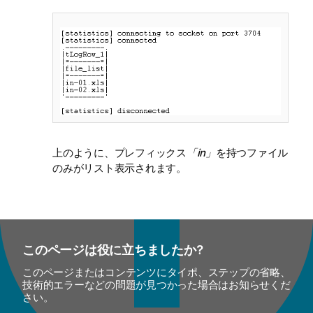
上のように、プレフィックス
「in」
を持つファイル
のみがリスト表示されます。
このページは役に立ちましたか?
このページまたはコンテンツにタイポ、ステップの省略、
技術的エラーなどの問題が見つかった場合はお知らせくだ
さい。