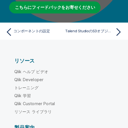
こちらにフィードバックをお寄せください
コンポーネントの設定
Talend StudioのS3オブジェクトからデータを取得
リソース
Qlik ヘルプ ビデオ
Qlik Developer
トレーニング
Qlik 学習
Qlik Customer Portal
リソース ライブラリ
製品案内