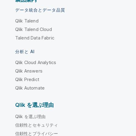
データ統合とデータ品質
Qlik Talend
Qlik Talend Cloud
Talend Data Fabric
分析と AI
Qlik Cloud Analytics
Qlik Answers
Qlik Predict
Qlik Automate
Qlik を選ぶ理由
Qlik を選ぶ理由
信頼性とセキュリティ
信頼性とプライバシー