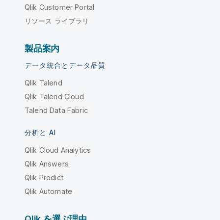
Qlik Customer Portal
リソース ライブラリ
製品案内
データ統合とデータ品質
Qlik Talend
Qlik Talend Cloud
Talend Data Fabric
分析と AI
Qlik Cloud Analytics
Qlik Answers
Qlik Predict
Qlik Automate
Qlik を選ぶ理由