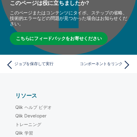
このページは役に立ちましたか?
このページまたはコンテンツにタイポ、ステップの省略、
技術的エラーなどの問題が見つかった場合はお知らせくだ
さい。
こちらにフィードバックをお寄せください
ジョブを保存して実行
コンポーネントをリンク
リソース
Qlik ヘルプ ビデオ
Qlik Developer
トレーニング
Qlik 学習