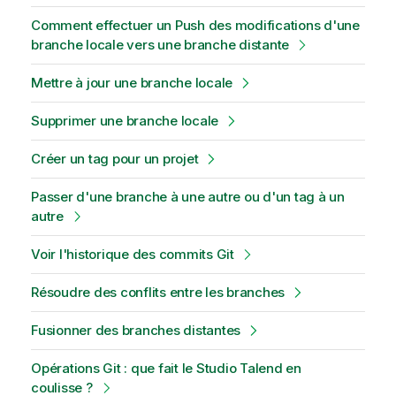
Comment effectuer un Push des modifications d'une
branche locale vers une branche distante
Mettre à jour une branche locale
Supprimer une branche locale
Créer un tag pour un projet
Passer d'une branche à une autre ou d'un tag à un
autre
Voir l'historique des commits Git
Résoudre des conflits entre les branches
Fusionner des branches distantes
Opérations Git : que fait le Studio Talend en
coulisse ?