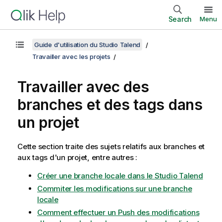
Search
Menu
Guide d'utilisation du Studio Talend
Travailler avec les projets
Travailler avec des
branches et des tags dans
un projet
Cette section traite des sujets relatifs aux branches et
aux tags d'un projet, entre autres :
Créer une branche locale dans le Studio Talend
Commiter les modifications sur une branche
locale
Comment effectuer un Push des modifications