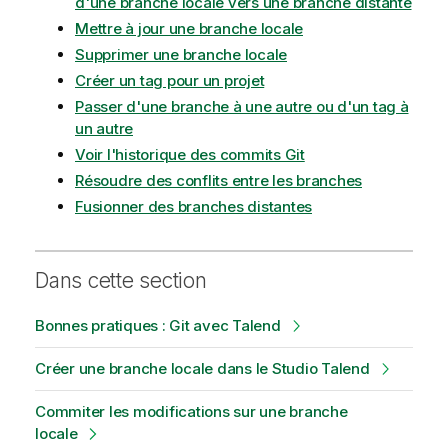
d'une branche locale vers une branche distante
Mettre à jour une branche locale
Supprimer une branche locale
Créer un tag pour un projet
Passer d'une branche à une autre ou d'un tag à
un autre
Voir l'historique des commits Git
Résoudre des conflits entre les branches
Fusionner des branches distantes
Dans cette section
Bonnes pratiques : Git avec Talend
Créer une branche locale dans le Studio Talend
Commiter les modifications sur une branche
locale