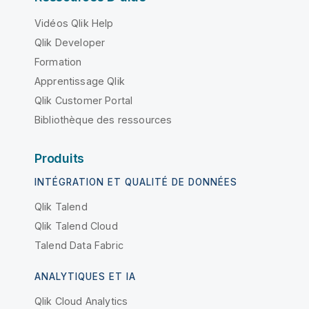
Vidéos Qlik Help
Qlik Developer
Formation
Apprentissage Qlik
Qlik Customer Portal
Bibliothèque des ressources
Produits
INTÉGRATION ET QUALITÉ DE DONNÉES
Qlik Talend
Qlik Talend Cloud
Talend Data Fabric
ANALYTIQUES ET IA
Qlik Cloud Analytics