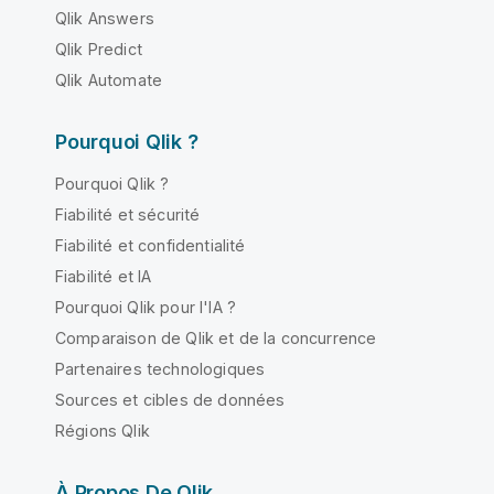
Qlik Answers
Qlik Predict
Qlik Automate
Pourquoi Qlik ?
Pourquoi Qlik ?
Fiabilité et sécurité
Fiabilité et confidentialité
Fiabilité et IA
Pourquoi Qlik pour l'IA ?
Comparaison de Qlik et de la concurrence
Partenaires technologiques
Sources et cibles de données
Régions Qlik
À Propos De Qlik