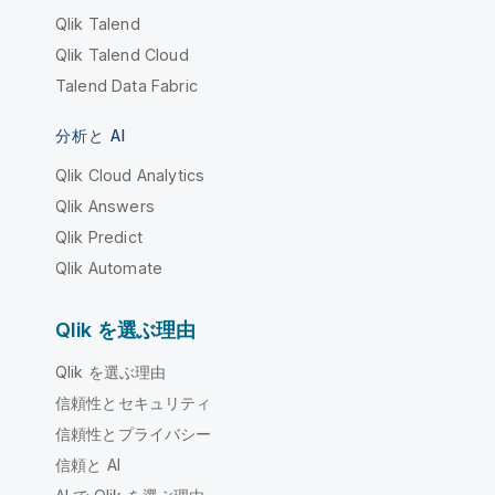
Qlik Talend
Qlik Talend Cloud
Talend Data Fabric
分析と AI
Qlik Cloud Analytics
Qlik Answers
Qlik Predict
Qlik Automate
Qlik を選ぶ理由
Qlik を選ぶ理由
信頼性とセキュリティ
信頼性とプライバシー
信頼と AI