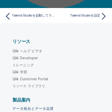
Talend Studioを起動してライセンスをフェッチ
Talend Studioを設定
リソース
Qlik ヘルプ ビデオ
Qlik Developer
トレーニング
Qlik 学習
Qlik Customer Portal
リソース ライブラリ
製品案内
データ統合とデータ品質