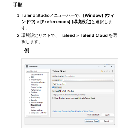
手順
Talend Studio
メニューバーで、
[Window] (ウィ
ンドウ)
>
[Preferences] (環境設定)
と選択しま
す。
環境設定リストで、
Talend
>
Talend Cloud
を選
択します。
例