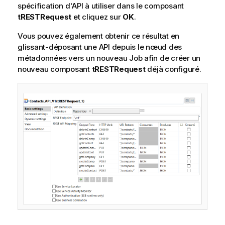
spécification d'API à utiliser dans le composant
tRESTRequest
et cliquez sur
OK
.
Vous pouvez également obtenir ce résultat en
glissant-déposant une API depuis le nœud des
métadonnées vers un nouveau Job afin de créer un
nouveau composant
tRESTRequest
déjà configuré.