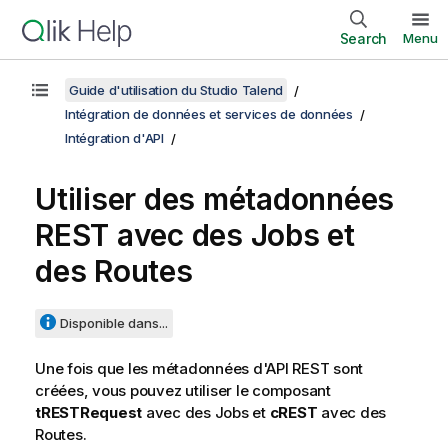
Search
Menu
Guide d'utilisation du Studio Talend
Intégration de données et services de données
Intégration d'API
Utiliser des métadonnées
REST avec des Jobs et
des Routes
Disponible dans...
Une fois que les métadonnées d'API REST sont
créées, vous pouvez utiliser le composant
tRESTRequest
avec des Jobs et
cREST
avec des
Routes.