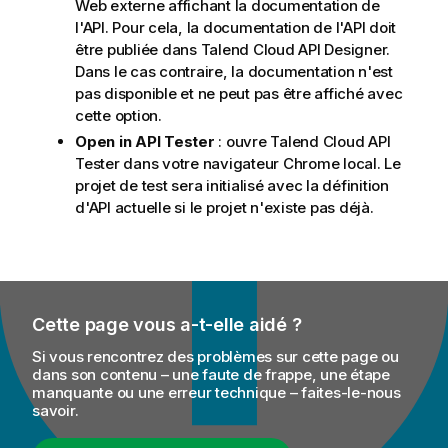
Web externe affichant la documentation de
l'API. Pour cela, la documentation de l'API doit
être publiée dans
Talend Cloud API Designer
.
Dans le cas contraire, la documentation n'est
pas disponible et ne peut pas être affiché avec
cette option.
Open in API Tester
: ouvre
Talend Cloud API
Tester
dans votre navigateur Chrome local. Le
projet de test sera initialisé avec la définition
d'API actuelle si le projet n'existe pas déjà.
Cette page vous a-t-elle aidé ?
Si vous rencontrez des problèmes sur cette page ou
dans son contenu – une faute de frappe, une étape
manquante ou une erreur technique – faites-le-nous
savoir.