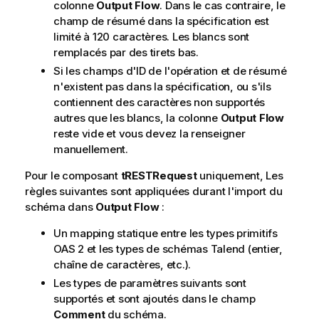
colonne
Output Flow
. Dans le cas contraire, le
champ de résumé dans la spécification est
limité à 120 caractères. Les blancs sont
remplacés par des tirets bas.
Si les champs d'ID de l'opération et de résumé
n'existent pas dans la spécification, ou s'ils
contiennent des caractères non supportés
autres que les blancs, la colonne
Output Flow
reste vide et vous devez la renseigner
manuellement.
Pour le composant
tRESTRequest
uniquement, Les
règles suivantes sont appliquées durant l'import du
schéma dans
Output Flow
:
Un mapping statique entre les types primitifs
OAS 2 et les types de schémas
Talend
(entier,
chaîne de caractères, etc.).
Les types de paramètres suivants sont
supportés et sont ajoutés dans le champ
Comment
du schéma.