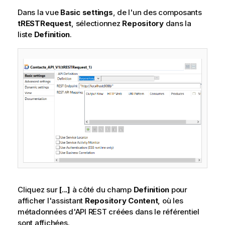
Dans la vue
Basic settings
, de l'un des composants
tRESTRequest
, sélectionnez
Repository
dans la
liste
Definition
.
Cliquez sur
[...]
à côté du champ
Definition
pour
afficher l'assistant
Repository Content
, où les
métadonnées d'API REST créées dans le référentiel
sont affichées.