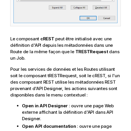
Le composant
cREST
peut être initialisé avec une
définition d'API depuis les métadonnées dans une
Route de la même façon que le
TRESTRequest
dans
un Job.
Pour les services de données et les Routes utilisant
soit le composant tRESTRequest, soit le cREST, si l'un
des composant REST utilise les métadonnées REST
provenant d'API Designer, les actions suivantes sont
disponibles dans le menu contextuel :
Open in API Designer
: ouvre une page Web
externe affichant la définition d'API dans API
Designer.
Open API documentation
: ouvre une page