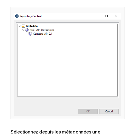
Sélectionnez depuis les métadonnées une