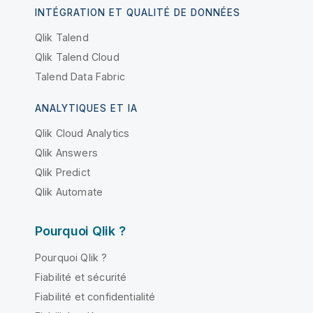
INTÉGRATION ET QUALITÉ DE DONNÉES
Qlik Talend
Qlik Talend Cloud
Talend Data Fabric
ANALYTIQUES ET IA
Qlik Cloud Analytics
Qlik Answers
Qlik Predict
Qlik Automate
Pourquoi Qlik ?
Pourquoi Qlik ?
Fiabilité et sécurité
Fiabilité et confidentialité