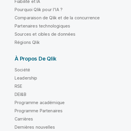
Fiabilité et IA
Pourquoi Qlik pour l'IA ?
Comparaison de Qlik et de la concurrence
Partenaires technologiques
Sources et cibles de données
Régions Qlik
À Propos De Qlik
Société
Leadership
RSE
DEI&B
Programme académique
Programme Partenaires
Carrières
Dernières nouvelles