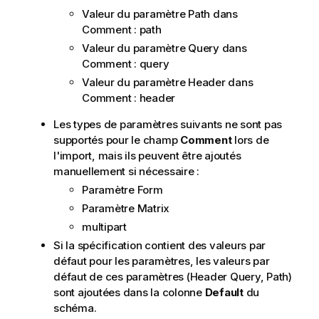
Valeur du paramètre Path dans
Comment : path
Valeur du paramètre Query dans
Comment : query
Valeur du paramètre Header dans
Comment : header
Les types de paramètres suivants ne sont pas
supportés pour le champ
Comment
lors de
l'import, mais ils peuvent être ajoutés
manuellement si nécessaire :
Paramètre Form
Paramètre Matrix
multipart
Si la spécification contient des valeurs par
défaut pour les paramètres, les valeurs par
défaut de ces paramètres (Header Query, Path)
sont ajoutées dans la colonne
Default
du
schéma.