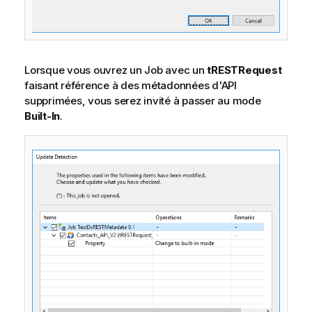
Lorsque vous ouvrez un Job avec un
tRESTRequest
faisant référence à des métadonnées d'API
supprimées, vous serez invité à passer au mode
Built-In
.