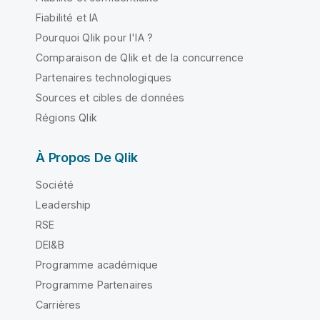
Fiabilité et IA
Pourquoi Qlik pour l'IA ?
Comparaison de Qlik et de la concurrence
Partenaires technologiques
Sources et cibles de données
Régions Qlik
À Propos De Qlik
Société
Leadership
RSE
DEI&B
Programme académique
Programme Partenaires
Carrières