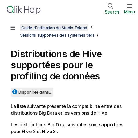
Search
Menu
Guide d'utilisation du Studio Talend
Versions supportées des systèmes tiers
Distributions de Hive
supportées pour le
profiling de données
Disponible dans...
La liste suivante présente la compatibilité entre des
distributions Big Data et les versions de Hive.
Les distributions Big Data suivantes sont supportées
pour Hive 2 et Hive 3 :