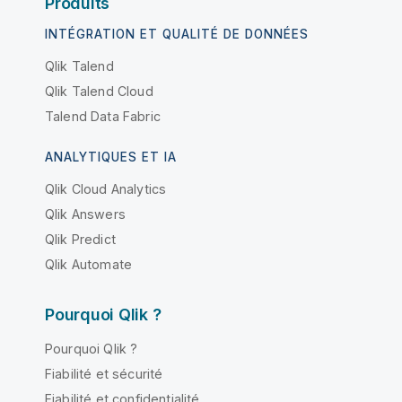
Produits
INTÉGRATION ET QUALITÉ DE DONNÉES
Qlik Talend
Qlik Talend Cloud
Talend Data Fabric
ANALYTIQUES ET IA
Qlik Cloud Analytics
Qlik Answers
Qlik Predict
Qlik Automate
Pourquoi Qlik ?
Pourquoi Qlik ?
Fiabilité et sécurité
Fiabilité et confidentialité