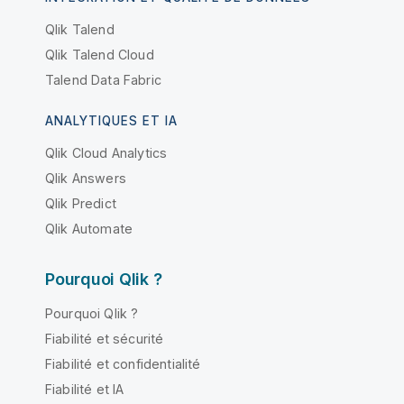
Qlik Talend
Qlik Talend Cloud
Talend Data Fabric
ANALYTIQUES ET IA
Qlik Cloud Analytics
Qlik Answers
Qlik Predict
Qlik Automate
Pourquoi Qlik ?
Pourquoi Qlik ?
Fiabilité et sécurité
Fiabilité et confidentialité
Fiabilité et IA