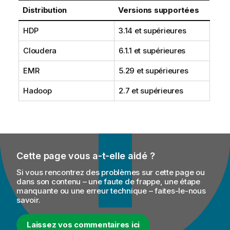
Distribution
Versions supportées
HDP
3.14 et supérieures
Cloudera
6.1.1 et supérieures
EMR
5.29 et supérieures
Hadoop
2.7 et supérieures
Cette page vous a-t-elle aidé ?
Si vous rencontrez des problèmes sur cette page ou
dans son contenu – une faute de frappe, une étape
manquante ou une erreur technique – faites-le-nous
savoir.
Laissez vos commentaires ici