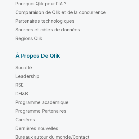
Pourquoi Qlik pour l'IA ?
Comparaison de Qlik et de la concurrence
Partenaires technologiques
Sources et cibles de données
Régions Qlik
À Propos De Qlik
Société
Leadership
RSE
DEI&B
Programme académique
Programme Partenaires
Carrières
Dernières nouvelles
Bureaux autour du monde/Contact