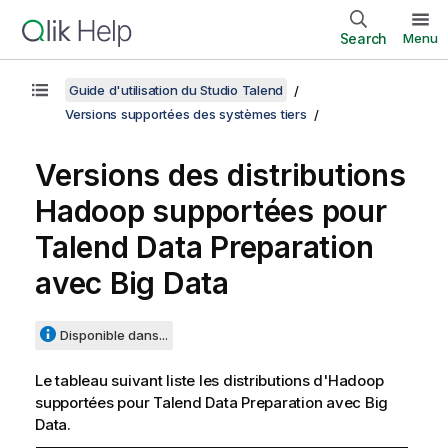
Search
Menu
Guide d'utilisation du Studio Talend
Versions supportées des systèmes tiers
Versions des distributions
Hadoop supportées pour
Talend Data Preparation
avec Big Data
Disponible dans...
Le tableau suivant liste les distributions d'Hadoop
supportées pour
Talend Data Preparation
avec Big
Data.