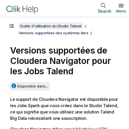
Search
Menu
Guide d'utilisation du Studio Talend
Versions supportées des systèmes tiers
Versions supportées de
Cloudera Navigator pour
les Jobs
Talend
Disponible dans...
Le support de Cloudera Navigator est disponible pour
les Jobs Spark que vous créez dans le
Studio Talend
,
ce qui signifie que vous utilisez une solution
Talend
Big Data nécessitant une souscription.