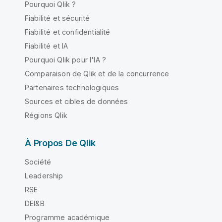
Pourquoi Qlik ?
Fiabilité et sécurité
Fiabilité et confidentialité
Fiabilité et IA
Pourquoi Qlik pour l'IA ?
Comparaison de Qlik et de la concurrence
Partenaires technologiques
Sources et cibles de données
Régions Qlik
À Propos De Qlik
Société
Leadership
RSE
DEI&B
Programme académique