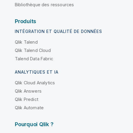
Bibliothèque des ressources
Produits
INTÉGRATION ET QUALITÉ DE DONNÉES
Qlik Talend
Qlik Talend Cloud
Talend Data Fabric
ANALYTIQUES ET IA
Qlik Cloud Analytics
Qlik Answers
Qlik Predict
Qlik Automate
Pourquoi Qlik ?