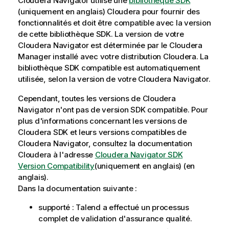
Cloudera Navigator utilise une
bibliothèque SDK
(uniquement en anglais)
Cloudera pour fournir des
fonctionnalités et doit être compatible avec la version
de cette bibliothèque SDK. La version de votre
Cloudera Navigator est déterminée par le Cloudera
Manager installé avec votre distribution Cloudera. La
bibliothèque SDK compatible est automatiquement
utilisée, selon la version de votre Cloudera Navigator.
Cependant, toutes les versions de Cloudera
Navigator n'ont pas de version SDK compatible. Pour
plus d'informations concernant les versions de
Cloudera SDK et leurs versions compatibles de
Cloudera Navigator, consultez la documentation
Cloudera à l'adresse
Cloudera Navigator SDK
Version Compatibility
(uniquement en anglais)
(en
anglais).
Dans la documentation suivante :
supporté :
Talend
a effectué un processus
complet de validation d'assurance qualité.