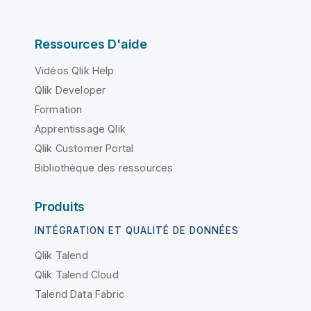
Ressources D'aide
Vidéos Qlik Help
Qlik Developer
Formation
Apprentissage Qlik
Qlik Customer Portal
Bibliothèque des ressources
Produits
INTÉGRATION ET QUALITÉ DE DONNÉES
Qlik Talend
Qlik Talend Cloud
Talend Data Fabric