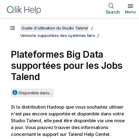
Search
Menu
Guide d'utilisation du Studio Talend
Versions supportées des systèmes tiers
Plateformes Big Data
supportées pour les Jobs
Talend
Disponible dans...
Si la distribution Hadoop que vous souhaitez utiliser
n'est pas encore supportée et disponible dans votre
Studio Talend
, elle peut être disponible via une mise
à jour. Vous pouvez trouver des informations
concernant le support sur
Talend Help Center
.