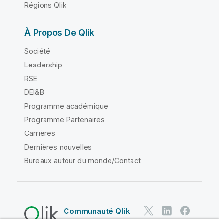
Régions Qlik
À Propos De Qlik
Société
Leadership
RSE
DEI&B
Programme académique
Programme Partenaires
Carrières
Dernières nouvelles
Bureaux autour du monde/Contact
Communauté Qlik