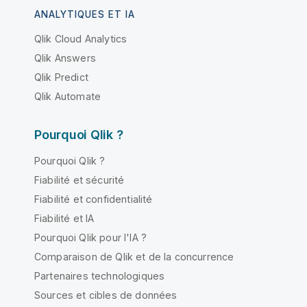
ANALYTIQUES ET IA
Qlik Cloud Analytics
Qlik Answers
Qlik Predict
Qlik Automate
Pourquoi Qlik ?
Pourquoi Qlik ?
Fiabilité et sécurité
Fiabilité et confidentialité
Fiabilité et IA
Pourquoi Qlik pour l'IA ?
Comparaison de Qlik et de la concurrence
Partenaires technologiques
Sources et cibles de données