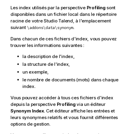
Les index utilisés par la perspective
Profiling
sont
disponibles dans un fichier local dans le répertoire
racine de votre
Studio Talend
, à l'emplacement
suivant
.
\addons\data\synonym
Dans chacun de ces fichiers d'index, vous pouvez
trouver les informations suivantes :
la description de l'index,
la structure de l'index,
un exemple,
le nombre de documents (mots) dans chaque
index.
Vous pouvez accéder à tous ces fichiers d'index
depuis la perspective
Profiling
via un éditeur
Synonym Index
. Cet éditeur affiche les entrées et
leurs synonymes relatifs et vous fournit différentes
options de gestion.