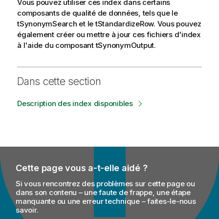
Vous pouvez utiliser ces index dans certains
composants de qualité de données, tels que le
tSynonymSearch
et le
tStandardizeRow
. Vous pouvez
également créer ou mettre à jour ces fichiers d'index
à l'aide du composant
tSynonymOutput
.
Dans cette section
Description des index disponibles
Cette page vous a-t-elle aidé ?
Si vous rencontrez des problèmes sur cette page ou
dans son contenu – une faute de frappe, une étape
manquante ou une erreur technique – faites-le-nous
savoir.