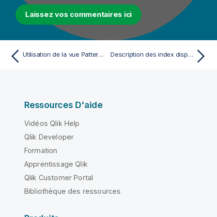
Laissez vos commentaires ici
Utilisation de la vue Pattern Test
Description des index disponibles
Ressources D'aide
Vidéos Qlik Help
Qlik Developer
Formation
Apprentissage Qlik
Qlik Customer Portal
Bibliothèque des ressources