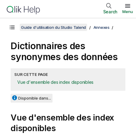
Search
Menu
Guide d'utilisation du Studio Talend
Annexes
Dictionnaires des
synonymes des données
SUR CETTE PAGE
Vue d'ensemble des index disponibles
Disponible dans...
Vue d'ensemble des index
disponibles