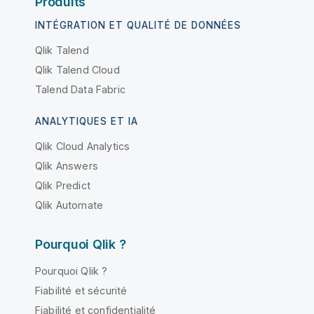
Produits
INTÉGRATION ET QUALITÉ DE DONNÉES
Qlik Talend
Qlik Talend Cloud
Talend Data Fabric
ANALYTIQUES ET IA
Qlik Cloud Analytics
Qlik Answers
Qlik Predict
Qlik Automate
Pourquoi Qlik ?
Pourquoi Qlik ?
Fiabilité et sécurité
Fiabilité et confidentialité