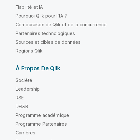
Fiabilité et IA
Pourquoi Qlik pour l'IA ?
Comparaison de Qlik et de la concurrence
Partenaires technologiques
Sources et cibles de données
Régions Qlik
À Propos De Qlik
Société
Leadership
RSE
DEI&B
Programme académique
Programme Partenaires
Carrières