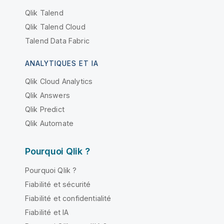
Qlik Talend
Qlik Talend Cloud
Talend Data Fabric
ANALYTIQUES ET IA
Qlik Cloud Analytics
Qlik Answers
Qlik Predict
Qlik Automate
Pourquoi Qlik ?
Pourquoi Qlik ?
Fiabilité et sécurité
Fiabilité et confidentialité
Fiabilité et IA