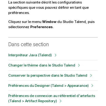
La section suivante décrit les configurations
spécifiques que vous pouvez définir en tant que
préférences.
Cliquez sur le menu
Window
du
Studio Talend
, puis
sélectionnez
Preferences
.
Dans cette section
Interpréteur Java (Talend)
Changer le thème dans le Studio Talend
Conserver la perspective dans le Studio Talend
Préférences du Designer (Talend > Appearance)
Préférences de connexion au référentiel d'artefacts
(Talend > Artifact Repository)