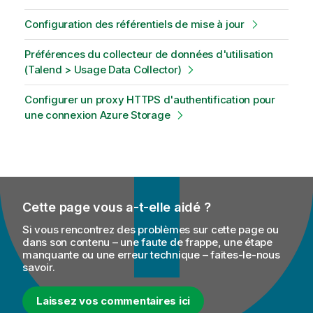
Configuration des référentiels de mise à jour
Préférences du collecteur de données d'utilisation
(Talend > Usage Data Collector)
Configurer un proxy HTTPS d'authentification pour
une connexion Azure Storage
Cette page vous a-t-elle aidé ?
Si vous rencontrez des problèmes sur cette page ou
dans son contenu – une faute de frappe, une étape
manquante ou une erreur technique – faites-le-nous
savoir.
Laissez vos commentaires ici