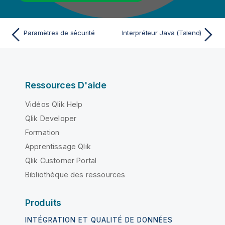
Paramètres de sécurité
Interpréteur Java (Talend)
Ressources D'aide
Vidéos Qlik Help
Qlik Developer
Formation
Apprentissage Qlik
Qlik Customer Portal
Bibliothèque des ressources
Produits
INTÉGRATION ET QUALITÉ DE DONNÉES