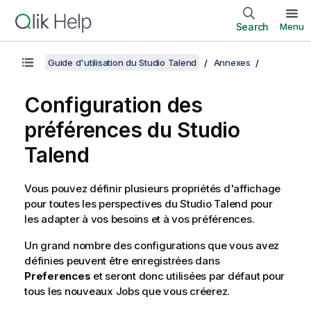
Search
Menu
Guide d'utilisation du Studio Talend
Annexes
Configuration des
préférences du
Studio
Talend
Vous pouvez définir plusieurs propriétés d'affichage
pour toutes les perspectives du
Studio Talend
pour
les adapter à vos besoins et à vos préférences.
Un grand nombre des configurations que vous avez
définies peuvent être enregistrées dans
Preferences
et seront donc utilisées par défaut pour
tous les nouveaux Jobs que vous créerez.