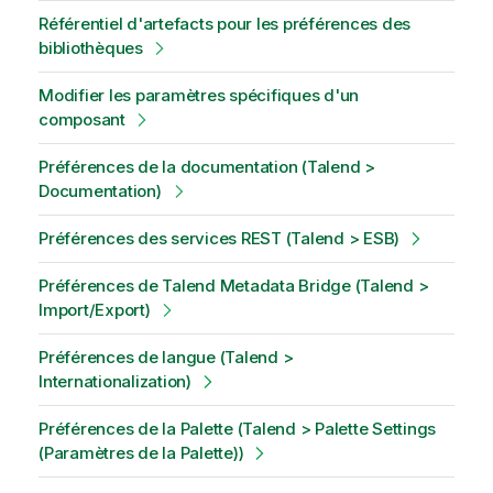
Référentiel d'artefacts pour les préférences des
bibliothèques
Modifier les paramètres spécifiques d'un
composant
Préférences de la documentation (Talend >
Documentation)
Préférences des services REST (Talend > ESB)
Préférences de Talend Metadata Bridge (Talend >
Import/Export)
Préférences de langue (Talend >
Internationalization)
Préférences de la Palette (Talend > Palette Settings
(Paramètres de la Palette))