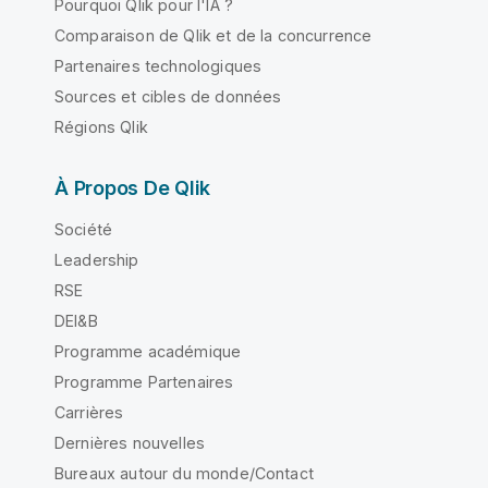
Pourquoi Qlik pour l'IA ?
Comparaison de Qlik et de la concurrence
Partenaires technologiques
Sources et cibles de données
Régions Qlik
À Propos De Qlik
Société
Leadership
RSE
DEI&B
Programme académique
Programme Partenaires
Carrières
Dernières nouvelles
Bureaux autour du monde/Contact