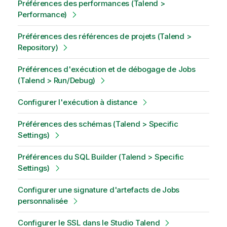
Préférences des performances (Talend >
Performance)
Préférences des références de projets (Talend >
Repository)
Préférences d'exécution et de débogage de Jobs
(Talend > Run/Debug)
Configurer l'exécution à distance
Préférences des schémas (Talend > Specific
Settings)
Préférences du SQL Builder (Talend > Specific
Settings)
Configurer une signature d'artefacts de Jobs
personnalisée
Configurer le SSL dans le Studio Talend