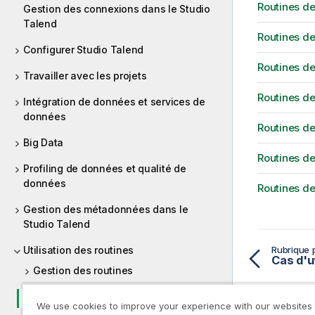
Routines de
Gestion des connexions dans le Studio
Talend
Routines de
Configurer Studio Talend
Routines de
Travailler avec les projets
Routines d
Intégration de données et services de
données
Routines de
Big Data
Routines de
Profiling de données et qualité de
données
Routines de
Gestion des métadonnées dans le
Studio Talend
Utilisation des routines
Rubrique 
Gestion des routines
Routines Système
We use cookies to improve your experience with our websites