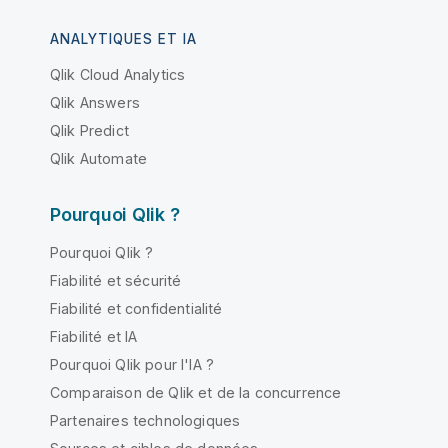
ANALYTIQUES ET IA
Qlik Cloud Analytics
Qlik Answers
Qlik Predict
Qlik Automate
Pourquoi Qlik ?
Pourquoi Qlik ?
Fiabilité et sécurité
Fiabilité et confidentialité
Fiabilité et IA
Pourquoi Qlik pour l'IA ?
Comparaison de Qlik et de la concurrence
Partenaires technologiques