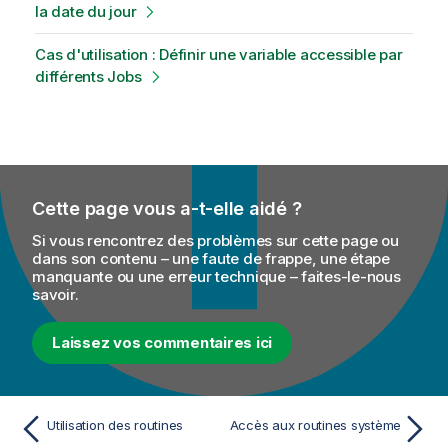
la date du jour
Cas d'utilisation : Définir une variable accessible par
différents Jobs
Cette page vous a-t-elle aidé ?
Si vous rencontrez des problèmes sur cette page ou
dans son contenu – une faute de frappe, une étape
manquante ou une erreur technique – faites-le-nous
savoir.
Laissez vos commentaires ici
Utilisation des routines
Accès aux routines système