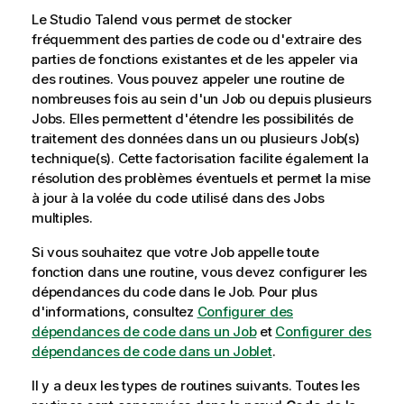
Le
Studio Talend
vous permet de stocker
fréquemment des parties de code ou d'extraire des
parties de fonctions existantes et de les appeler via
des routines. Vous pouvez appeler une routine de
nombreuses fois au sein d'un Job ou depuis plusieurs
Jobs. Elles permettent d'étendre les possibilités de
traitement des données dans un ou plusieurs Job(s)
technique(s). Cette factorisation facilite également la
résolution des problèmes éventuels et permet la mise
à jour à la volée du code utilisé dans des Jobs
multiples.
Si vous souhaitez que votre Job appelle toute
fonction dans une routine, vous devez configurer les
dépendances du code dans le Job. Pour plus
d'informations, consultez
Configurer des
dépendances de code dans un Job
et
Configurer des
dépendances de code dans un Joblet
.
Il y a deux les types de routines suivants. Toutes les