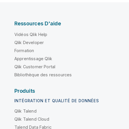
Ressources D'aide
Vidéos Qlik Help
Qlik Developer
Formation
Apprentissage Qlik
Qlik Customer Portal
Bibliothèque des ressources
Produits
INTÉGRATION ET QUALITÉ DE DONNÉES
Qlik Talend
Qlik Talend Cloud
Talend Data Fabric