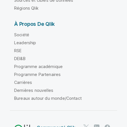
Sources et cibles de données
Régions Qlik
À Propos De Qlik
Société
Leadership
RSE
DEI&B
Programme académique
Programme Partenaires
Carrières
Dernières nouvelles
Bureaux autour du monde/Contact