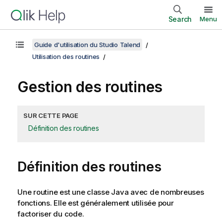
Search
Menu
Guide d'utilisation du Studio Talend
Utilisation des routines
Gestion des routines
SUR CETTE PAGE
Définition des routines
Définition des routines
Une routine est une classe Java avec de nombreuses
fonctions. Elle est généralement utilisée pour
factoriser du code.