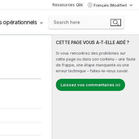
Ressources Qlik
Français (Modifier)
s opérationnels
CETTE PAGE VOUS A-T-ELLE AIDÉ ?
Si vous rencontrez des problèmes sur
cette page ou dans son contenu – une faute
de frappe, une étape manquante ou une
erreur technique – faites-le-nous savoir.
Laissez vos commentaires ici