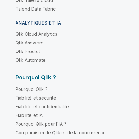
Qlik Talend Cloud
Talend Data Fabric
ANALYTIQUES ET IA
Qlik Cloud Analytics
Qlik Answers
Qlik Predict
Qlik Automate
Pourquoi Qlik ?
Pourquoi Qlik ?
Fiabilité et sécurité
Fiabilité et confidentialité
Fiabilité et IA
Pourquoi Qlik pour l'IA ?
Comparaison de Qlik et de la concurrence