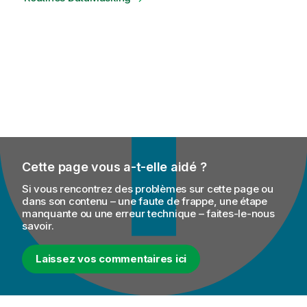
Cette page vous a-t-elle aidé ?
Si vous rencontrez des problèmes sur cette page ou
dans son contenu – une faute de frappe, une étape
manquante ou une erreur technique – faites-le-nous
savoir.
Laissez vos commentaires ici