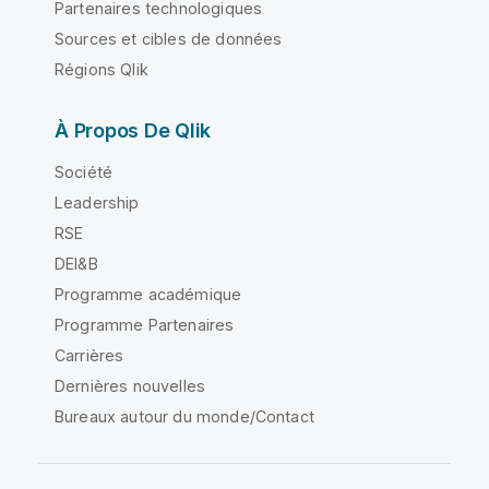
Partenaires technologiques
Sources et cibles de données
Régions Qlik
À Propos De Qlik
Société
Leadership
RSE
DEI&B
Programme académique
Programme Partenaires
Carrières
Dernières nouvelles
Bureaux autour du monde/Contact