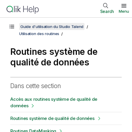
Search
Menu
Guide d'utilisation du Studio Talend
Utilisation des routines
Routines système de
qualité de données
Dans cette section
Accès aux routines système de qualité de
données
Routines système de qualité de données
Routines DataMasking