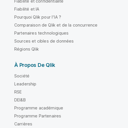
Fiabilité et confidentialité
Fiabilité et IA
Pourquoi Qlik pour l'IA ?
Comparaison de Qlik et de la concurrence
Partenaires technologiques
Sources et cibles de données
Régions Qlik
À Propos De Qlik
Société
Leadership
RSE
DEI&B
Programme académique
Programme Partenaires
Carrières