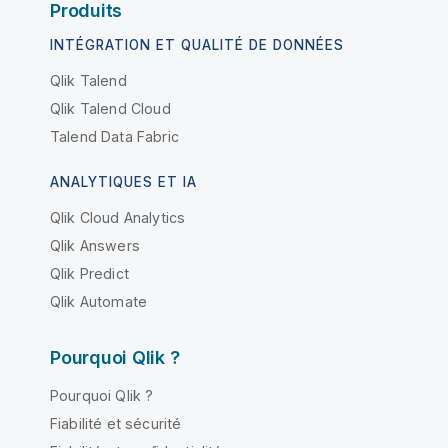
Produits
INTÉGRATION ET QUALITÉ DE DONNÉES
Qlik Talend
Qlik Talend Cloud
Talend Data Fabric
ANALYTIQUES ET IA
Qlik Cloud Analytics
Qlik Answers
Qlik Predict
Qlik Automate
Pourquoi Qlik ?
Pourquoi Qlik ?
Fiabilité et sécurité