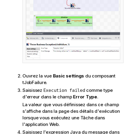
Ouvrez la vue
Basic settings
du composant
tJobFailure
.
Saisissez
comme type
Execution failed
d'erreur dans le champ
Error Type
.
La valeur que vous définissez dans ce champ
s'affiche dans la page des détails d'exécution
lorsque vous exécutez une Tâche dans
l'application Web.
Saisissez l'expression Java du message dans