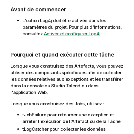
Avant de commencer
L'option Log4j doit être activée dans les
paramètres du projet. Pour plus d'informations,
consultez
Activer et configurer Log4j
.
Pourquoi et quand exécuter cette tâche
Lorsque vous construisez des Artefacts, vous pouvez
utiliser des composants spécifiques afin de collecter
les données relatives aux exceptions et les transférer
dans la console du
Studio Talend
ou dans
l'application Web.
Lorsque vous construisez des Jobs, utilisez :
tJobFailure
pour retourner une exception et
arrêter l'exécution de l'Artefact ou de la Tâche
tLogCatcher
pour collecter les données