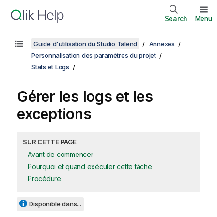
Search
Menu
Guide d'utilisation du Studio Talend
Annexes
Personnalisation des paramètres du projet
Stats et Logs
Gérer les logs et les
exceptions
SUR CETTE PAGE
Avant de commencer
Pourquoi et quand exécuter cette tâche
Procédure
Disponible dans...