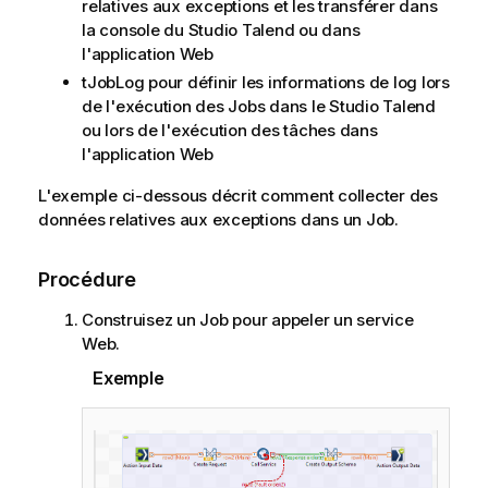
relatives aux exceptions et les transférer dans
la console du
Studio Talend
ou dans
l'application Web
tJobLog
pour définir les informations de log lors
de l'exécution des Jobs dans le
Studio Talend
ou lors de l'exécution des tâches dans
l'application Web
L'exemple ci-dessous décrit comment collecter des
données relatives aux exceptions dans un Job.
Procédure
Construisez un Job pour appeler un service
Web.
Exemple