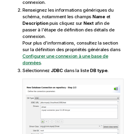
connexion.
Renseignez les informations génériques du
schéma, notamment les champs
Name
et
Description
puis cliquez sur
Next
afin de
passer à l'étape de définition des détails de
connexion.
Pour plus d'informations, consultez la section
sur la définition des propriétés générales dans
Configurer une connexion à une base de
données
.
Sélectionnez
JDBC
dans la liste
DB type
.