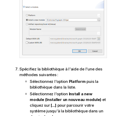
Spécifiez la bibliothèque à l'aide de l'une des
méthodes suivantes :
Sélectionnez l'option
Platform
puis la
bibliothèque dans la liste.
Sélectionnez l'option
Install a new
module (Installer un nouveau module)
et
cliquez sur
[...]
pour parcourir votre
système jusqu'à la bibliothèque dans un