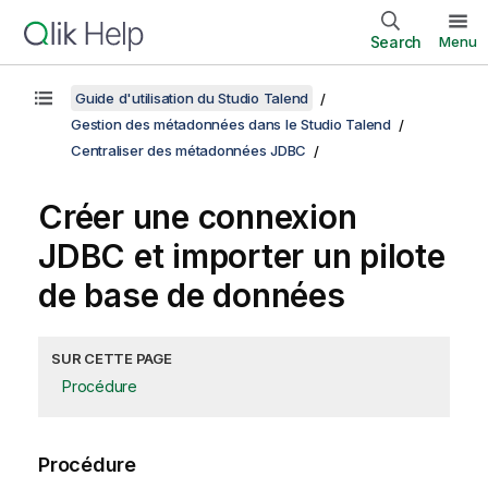
Search
Menu
Guide d'utilisation du Studio Talend
Gestion des métadonnées dans le Studio Talend
Centraliser des métadonnées JDBC
Créer une connexion
JDBC et importer un pilote
de base de données
SUR CETTE PAGE
Procédure
Procédure