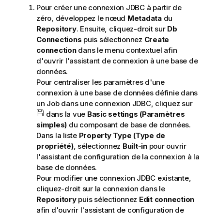
Pour créer une connexion JDBC à partir de
zéro, développez le nœud
Metadata
du
Repository
. Ensuite, cliquez-droit sur
Db
Connections
puis sélectionnez
Create
connection
dans le menu contextuel afin
d'ouvrir l'assistant de connexion à une base de
données.
Pour centraliser les paramètres d'une
connexion à une base de données définie dans
un Job dans une connexion JDBC, cliquez sur
dans la vue
Basic settings (Paramètres
simples)
du composant de base de données.
Dans la liste
Property Type (Type de
propriété)
, sélectionnez
Built-in
pour ouvrir
l'assistant de configuration de la connexion à la
base de données.
Pour modifier une connexion JDBC existante,
cliquez-droit sur la connexion dans le
Repository
puis sélectionnez
Edit connection
afin d'ouvrir l'assistant de configuration de