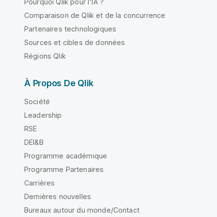
Pourquoi Qlik pour l'IA ?
Comparaison de Qlik et de la concurrence
Partenaires technologiques
Sources et cibles de données
Régions Qlik
À Propos De Qlik
Société
Leadership
RSE
DEI&B
Programme académique
Programme Partenaires
Carrières
Dernières nouvelles
Bureaux autour du monde/Contact