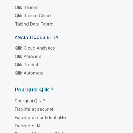
Qlik Talend
Qlik Talend Cloud
Talend Data Fabric
ANALYTIQUES ET IA
Qlik Cloud Analytics
Qlik Answers
Qlik Predict
Qlik Automate
Pourquoi Qlik ?
Pourquoi Qlik ?
Fiabilité et sécurité
Fiabilité et confidentialité
Fiabilité et IA