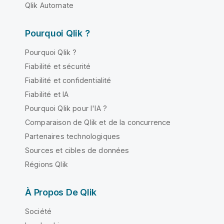
Qlik Automate
Pourquoi Qlik ?
Pourquoi Qlik ?
Fiabilité et sécurité
Fiabilité et confidentialité
Fiabilité et IA
Pourquoi Qlik pour l'IA ?
Comparaison de Qlik et de la concurrence
Partenaires technologiques
Sources et cibles de données
Régions Qlik
À Propos De Qlik
Société