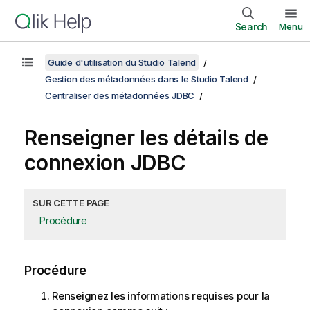
Search
Menu
Guide d'utilisation du Studio Talend
Gestion des métadonnées dans le Studio Talend
Centraliser des métadonnées JDBC
Renseigner les détails de
connexion JDBC
SUR CETTE PAGE
Procédure
Procédure
Renseignez les informations requises pour la