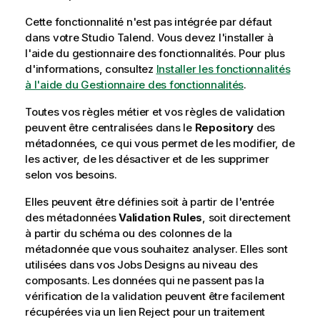
Cette fonctionnalité n'est pas intégrée par défaut
dans votre
Studio Talend
. Vous devez l'installer à
l'aide du gestionnaire des fonctionnalités.
Pour plus
d'informations, consultez
Installer les fonctionnalités
à l'aide du Gestionnaire des fonctionnalités
.
Toutes vos règles métier et vos règles de validation
peuvent être centralisées dans le
Repository
des
métadonnées, ce qui vous permet de les modifier, de
les activer, de les désactiver et de les supprimer
selon vos besoins.
Elles peuvent être définies soit à partir de l'entrée
des métadonnées
Validation Rules
, soit directement
à partir du schéma ou des colonnes de la
métadonnée que vous souhaitez analyser. Elles sont
utilisées dans vos Jobs Designs au niveau des
composants. Les données qui ne passent pas la
vérification de la validation peuvent être facilement
récupérées via un lien Reject pour un traitement