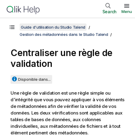
Search
Menu
Guide d'utilisation du Studio Talend
Gestion des métadonnées dans le Studio Talend
Centraliser une règle de
validation
Disponible dans...
Une règle de validation est une règle simple ou
d'intégrité que vous pouvez appliquer à vos éléments
de métadonnées afin de vérifier la validité de vos
données. Les deux vérifications sont applicables aux
tables de bases de données, aux colonnes
individuelles, aux métadonnées de fichiers et à tout
élément pertinent des métadonnées.