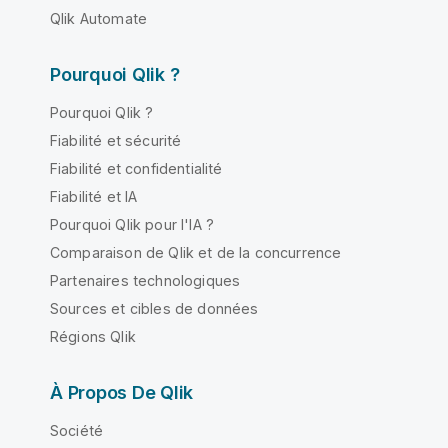
Qlik Automate
Pourquoi Qlik ?
Pourquoi Qlik ?
Fiabilité et sécurité
Fiabilité et confidentialité
Fiabilité et IA
Pourquoi Qlik pour l'IA ?
Comparaison de Qlik et de la concurrence
Partenaires technologiques
Sources et cibles de données
Régions Qlik
À Propos De Qlik
Société