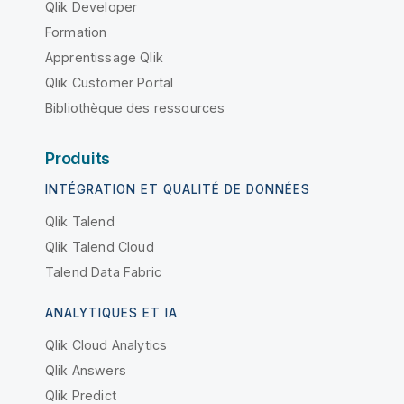
Qlik Developer
Formation
Apprentissage Qlik
Qlik Customer Portal
Bibliothèque des ressources
Produits
INTÉGRATION ET QUALITÉ DE DONNÉES
Qlik Talend
Qlik Talend Cloud
Talend Data Fabric
ANALYTIQUES ET IA
Qlik Cloud Analytics
Qlik Answers
Qlik Predict