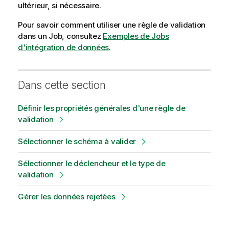
ultérieur, si nécessaire.
Pour savoir comment utiliser une règle de validation
dans un Job, consultez
Exemples de Jobs
d'intégration de données
.
Dans cette section
Définir les propriétés générales d'une règle de
validation
Sélectionner le schéma à valider
Sélectionner le déclencheur et le type de
validation
Gérer les données rejetées