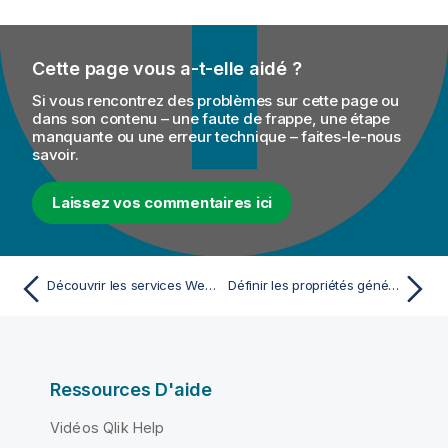
Cette page vous a-t-elle aidé ?
Si vous rencontrez des problèmes sur cette page ou
dans son contenu – une faute de frappe, une étape
manquante ou une erreur technique – faites-le-nous
savoir.
Laissez vos commentaires ici
Découvrir les services Web à l'aide du Web Service Explorer
Définir les propriétés générales d'une règle de validation
Ressources D'aide
Vidéos Qlik Help