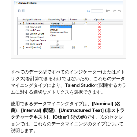
すべてのデータ型ですべてのインジケーター(またはメト
リクス)を計算できるわけではないため、これらのデータ
マイニングタイプにより、
Talend Studio
で関連するカラ
ムに対する適切なメトリクスを選択できます。
使用できるデータマイニングタイプは、
[Nominal] (名
義)
、
[Interval] (間隔)
、
[Unstructured Text] (非ストラ
クチャーテキスト)
、
[Other] (その他)
です。次のセクシ
ョンでは、これらのデータマイニングのタイプについて
説明します。