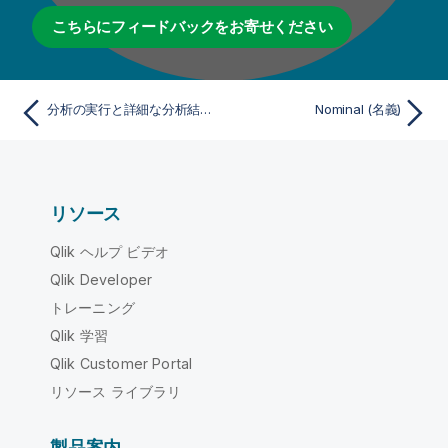
こちらにフィードバックをお寄せください
分析の実行と詳細な分析結果へのアクセス
Nominal (名義)
リソース
Qlik ヘルプ ビデオ
Qlik Developer
トレーニング
Qlik 学習
Qlik Customer Portal
リソース ライブラリ
製品案内