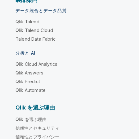
データ統合とデータ品質
Qlik Talend
Qlik Talend Cloud
Talend Data Fabric
分析と AI
Qlik Cloud Analytics
Qlik Answers
Qlik Predict
Qlik Automate
Qlik を選ぶ理由
Qlik を選ぶ理由
信頼性とセキュリティ
信頼性とプライバシー