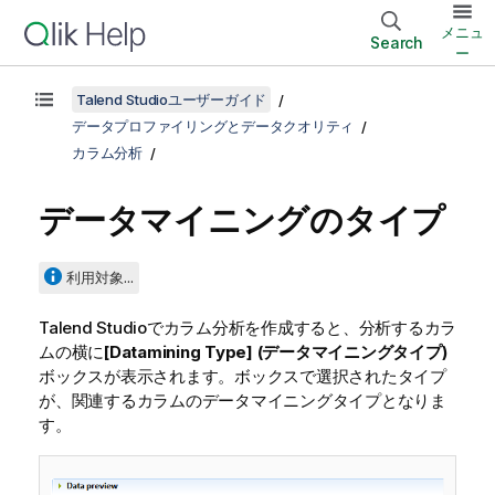
メニュ
Search
ー
Talend Studioユーザーガイド
データプロファイリングとデータクオリティ
カラム分析
データマイニングのタイプ
利用対象...
Talend Studio
でカラム分析を作成すると、分析するカラ
ムの横に
[Datamining Type] (データマイニングタイプ)
ボックスが表示されます。ボックスで選択されたタイプ
が、関連するカラムのデータマイニングタイプとなりま
す。