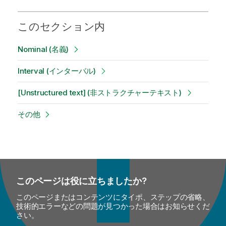
このセクション内
Nominal (名義)
Interval (インターバル)
[Unstructured text] (非ストラクチャーテキスト)
その他
このページは役に立ちましたか?
このページまたはコンテンツにタイポ、ステップの省略、
技術的エラーなどの問題が見つかった場合はお知らせくだ
さい。