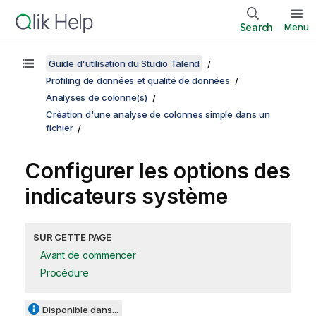
Search
Menu
Guide d'utilisation du Studio Talend
Profiling de données et qualité de données
Analyses de colonne(s)
Création d'une analyse de colonnes simple dans un
fichier
Configurer les options des
indicateurs système
SUR CETTE PAGE
Avant de commencer
Procédure
Disponible dans...