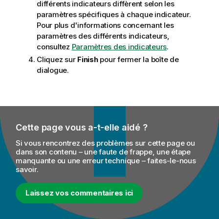
différents indicateurs diffèrent selon les
paramètres spécifiques à chaque indicateur.
Pour plus d'informations concernant les
paramètres des différents indicateurs,
consultez
Paramètres des indicateurs
.
Cliquez sur
Finish
pour fermer la boîte de
dialogue.
Cette page vous a-t-elle aidé ?
Si vous rencontrez des problèmes sur cette page ou
dans son contenu – une faute de frappe, une étape
manquante ou une erreur technique – faites-le-nous
savoir.
Laissez vos commentaires ici