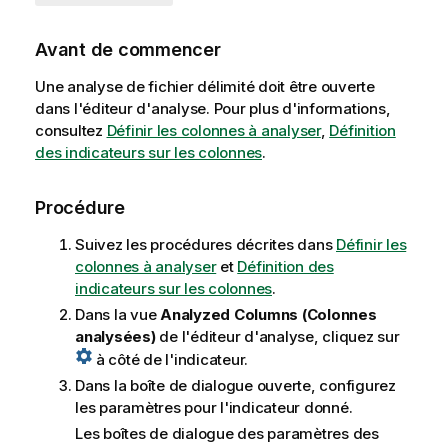
Avant de commencer
Une analyse de fichier délimité doit être ouverte
dans l'éditeur d'analyse. Pour plus d'informations,
consultez
Définir les colonnes à analyser
,
Définition
des indicateurs sur les colonnes
.
Procédure
Suivez les procédures décrites dans
Définir les
colonnes à analyser
et
Définition des
indicateurs sur les colonnes
.
Dans la vue
Analyzed Columns (Colonnes
analysées)
de l'éditeur d'analyse, cliquez sur
à côté de l'indicateur.
Dans la boîte de dialogue ouverte, configurez
les paramètres pour l'indicateur donné.
Les boîtes de dialogue des paramètres des