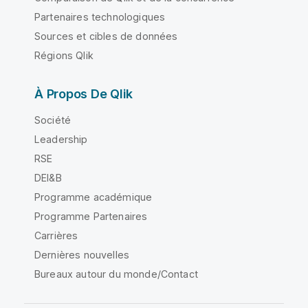
Partenaires technologiques
Sources et cibles de données
Régions Qlik
À Propos De Qlik
Société
Leadership
RSE
DEI&B
Programme académique
Programme Partenaires
Carrières
Dernières nouvelles
Bureaux autour du monde/Contact