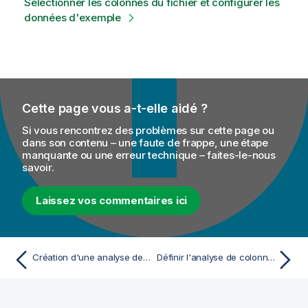
Sélectionner les colonnes du fichier et configurer les
données d'exemple
Cette page vous a-t-elle aidé ?
Si vous rencontrez des problèmes sur cette page ou
dans son contenu – une faute de frappe, une étape
manquante ou une erreur technique – faites-le-nous
savoir.
Laissez vos commentaires ici
Création d'une analyse de colonnes simple dans un fichier
Définir l'analyse de colonnes