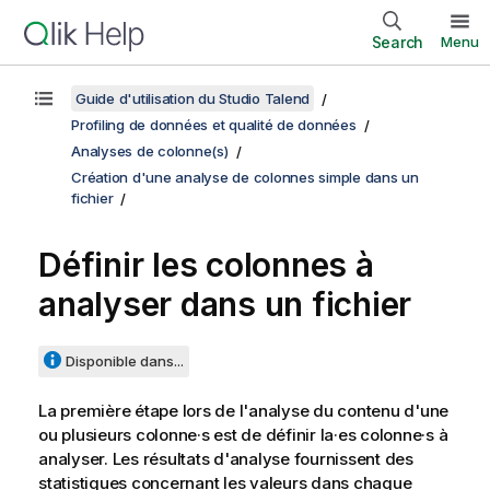
Search
Menu
Guide d'utilisation du Studio Talend
Profiling de données et qualité de données
Analyses de colonne(s)
Création d'une analyse de colonnes simple dans un
fichier
Définir les colonnes à
analyser dans un fichier
Disponible dans...
La première étape lors de l'analyse du contenu d'une
ou plusieurs colonne·s est de définir la·es colonne·s à
analyser. Les résultats d'analyse fournissent des
statistiques concernant les valeurs dans chaque