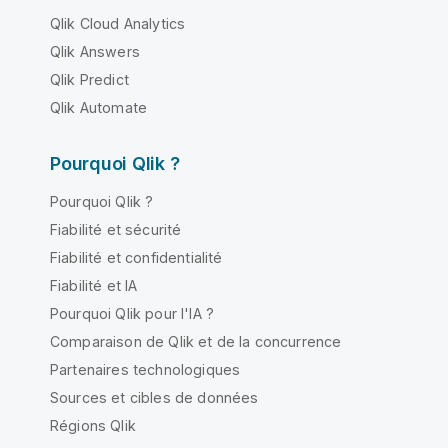
Qlik Cloud Analytics
Qlik Answers
Qlik Predict
Qlik Automate
Pourquoi Qlik ?
Pourquoi Qlik ?
Fiabilité et sécurité
Fiabilité et confidentialité
Fiabilité et IA
Pourquoi Qlik pour l'IA ?
Comparaison de Qlik et de la concurrence
Partenaires technologiques
Sources et cibles de données
Régions Qlik