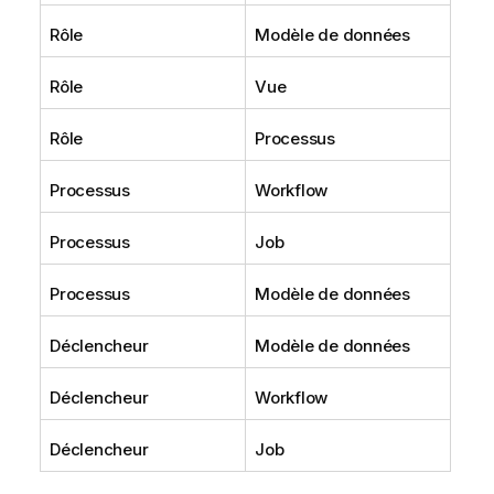
Rôle
Modèle de données
Rôle
Vue
Rôle
Processus
Processus
Workflow
Processus
Job
Processus
Modèle de données
Déclencheur
Modèle de données
Déclencheur
Workflow
Déclencheur
Job