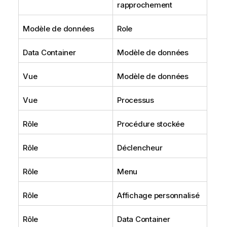
rapprochement
Modèle de données
Role
Data Container
Modèle de données
Vue
Modèle de données
Vue
Processus
Rôle
Procédure stockée
Rôle
Déclencheur
Rôle
Menu
Rôle
Affichage personnalisé
Rôle
Data Container