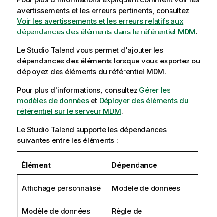
avertissements et les erreurs pertinents, consultez
Voir les avertissements et les erreurs relatifs aux
dépendances des éléments dans le référentiel MDM
.
Le
Studio Talend
vous permet d'ajouter les
dépendances des éléments lorsque vous exportez ou
déployez des éléments du référentiel MDM.
Pour plus d'informations, consultez
Gérer les
modèles de données
et
Déployer des éléments du
référentiel sur le serveur MDM
.
Le
Studio Talend
supporte les dépendances
suivantes entre les éléments :
Élément
Dépendance
Affichage personnalisé
Modèle de données
Modèle de données
Règle de