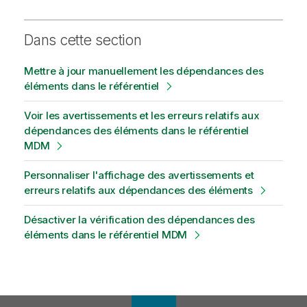
Dans cette section
Mettre à jour manuellement les dépendances des
éléments dans le référentiel
Voir les avertissements et les erreurs relatifs aux
dépendances des éléments dans le référentiel
MDM
Personnaliser l'affichage des avertissements et
erreurs relatifs aux dépendances des éléments
Désactiver la vérification des dépendances des
éléments dans le référentiel MDM