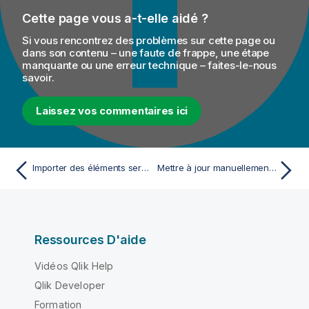
Cette page vous a-t-elle aidé ?
Si vous rencontrez des problèmes sur cette page ou
dans son contenu – une faute de frappe, une étape
manquante ou une erreur technique – faites-le-nous
savoir.
Laissez vos commentaires ici
Importer des éléments serveur depuis le serveur MDM
Mettre à jour manuellement les dépendances des éléments dans le référentiel
Ressources D'aide
Vidéos Qlik Help
Qlik Developer
Formation