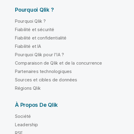
Pourquoi Qlik ?
Pourquoi Qlik ?
Fiabilité et sécurité
Fiabilité et confidentialité
Fiabilité et IA
Pourquoi Qlik pour l'IA ?
Comparaison de Qlik et de la concurrence
Partenaires technologiques
Sources et cibles de données
Régions Qlik
À Propos De Qlik
Société
Leadership
RSE