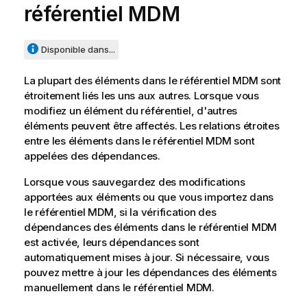
référentiel MDM
Disponible dans...
La plupart des éléments dans le référentiel MDM sont
étroitement liés les uns aux autres. Lorsque vous
modifiez un élément du référentiel, d'autres
éléments peuvent être affectés. Les relations étroites
entre les éléments dans le référentiel MDM sont
appelées des dépendances.
Lorsque vous sauvegardez des modifications
apportées aux éléments ou que vous importez dans
le référentiel MDM, si la vérification des
dépendances des éléments dans le référentiel MDM
est activée, leurs dépendances sont
automatiquement mises à jour. Si nécessaire, vous
pouvez mettre à jour les dépendances des éléments
manuellement dans le référentiel MDM.