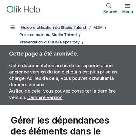
Search
Menu
Guide d'utilisation du Studio Talend
MDM
Prise en main du Studio Talend
Présentation du MDM Repository
Cette page a été archivée.
Cette documentation archivée se rapporte à une
ancienne version du logiciel qui n'est plus prise en
charge. Au lieu de cela, vous pouvez consulter la
dernière version.
Au lieu de cela, vous pouvez consulter la dernière
version.
Dernière version
Gérer les dépendances
des éléments dans le