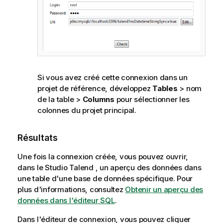
Si vous avez créé cette connexion dans un
projet de référence, développez
Tables
>
nom
de la table
>
Columns
pour sélectionner les
colonnes du projet principal.
Résultats
Une fois la connexion créée, vous pouvez ouvrir,
dans le
Studio Talend
, un aperçu des données dans
une table d'une base de données spécifique. Pour
plus d'informations, consultez
Obtenir un aperçu des
données dans l'éditeur SQL
.
Dans l'éditeur de connexion, vous pouvez cliquer