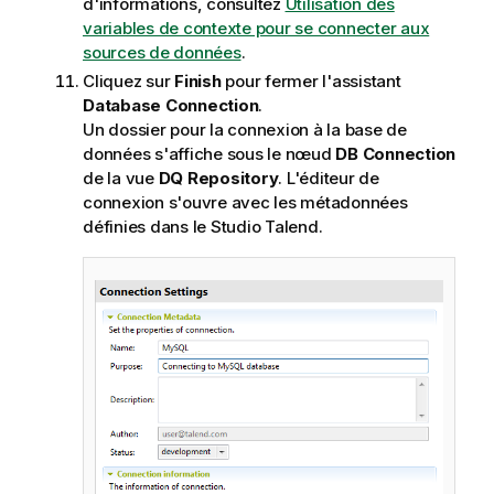
d'informations, consultez
Utilisation des
variables de contexte pour se connecter aux
sources de données
.
Cliquez sur
Finish
pour fermer l'assistant
Database Connection
.
Un dossier pour la connexion à la base de
données s'affiche sous le nœud
DB Connection
de la vue
DQ Repository
. L'éditeur de
connexion s'ouvre avec les métadonnées
définies dans le
Studio Talend
.