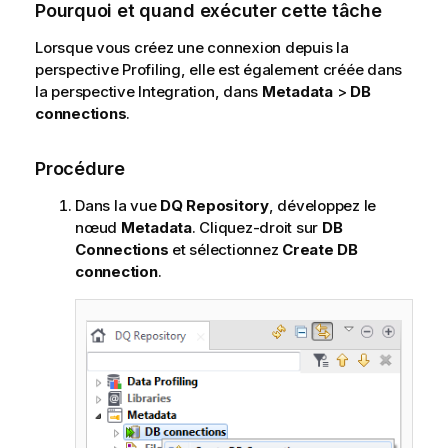
Pourquoi et quand exécuter cette tâche
Lorsque vous créez une connexion depuis la
perspective
Profiling
, elle est également créée dans
la perspective
Integration
, dans
Metadata
>
DB
connections
.
Procédure
Dans la vue
DQ Repository
, développez le
nœud
Metadata
. Cliquez-droit sur
DB
Connections
et sélectionnez
Create DB
connection
.