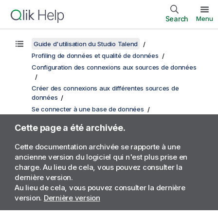
Search
Menu
Guide d'utilisation du Studio Talend
Profiling de données et qualité de données
Configuration des connexions aux sources de données
Créer des connexions aux différentes sources de
données
Se connecter à une base de données
Cette page a été archivée.
Cette documentation archivée se rapporte à une
ancienne version du logiciel qui n'est plus prise en
charge. Au lieu de cela, vous pouvez consulter la
dernière version.
Au lieu de cela, vous pouvez consulter la dernière
version.
Dernière version