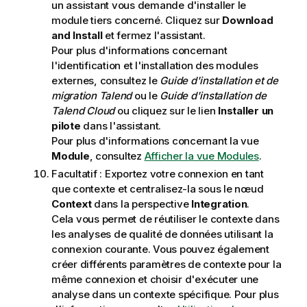
un assistant vous demande d'installer le
module tiers concerné. Cliquez sur
Download
and Install
et fermez l'assistant.
Pour plus d'informations concernant
l'identification et l'installation des modules
externes, consultez le
Guide d'installation et de
migration Talend
ou le
Guide d'installation de
Talend Cloud
ou cliquez sur le lien
Installer un
pilote
dans l'assistant.
Pour plus d'informations concernant la vue
Module
, consultez
Afficher la vue Modules
.
Facultatif :
Exportez votre connexion en tant
que contexte et centralisez-la sous le nœud
Context
dans la perspective
Integration
.
Cela vous permet de réutiliser le contexte dans
les analyses de qualité de données utilisant la
connexion courante. Vous pouvez également
créer différents paramètres de contexte pour la
même connexion et choisir d'exécuter une
analyse dans un contexte spécifique. Pour plus