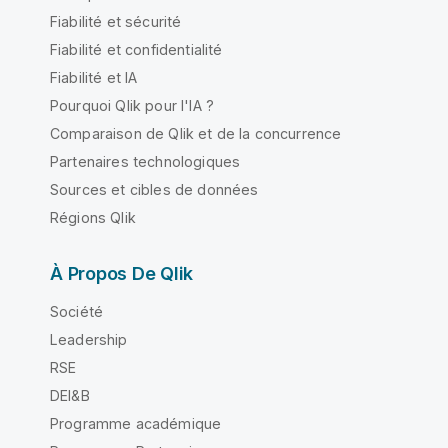
Fiabilité et sécurité
Fiabilité et confidentialité
Fiabilité et IA
Pourquoi Qlik pour l'IA ?
Comparaison de Qlik et de la concurrence
Partenaires technologiques
Sources et cibles de données
Régions Qlik
À Propos De Qlik
Société
Leadership
RSE
DEI&B
Programme académique