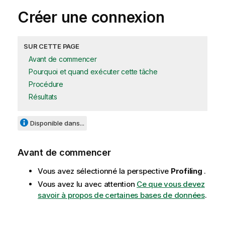
Créer une connexion
SUR CETTE PAGE
Avant de commencer
Pourquoi et quand exécuter cette tâche
Procédure
Résultats
Disponible dans...
Avant de commencer
Vous avez sélectionné la perspective
Profiling
.
Vous avez lu avec attention
Ce que vous devez
savoir à propos de certaines bases de données
.