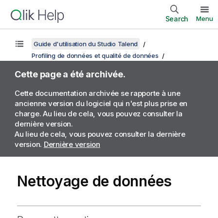
Search
Menu
Guide d'utilisation du Studio Talend
Profiling de données et qualité de données
Cette page a été archivée.
Cette documentation archivée se rapporte à une
ancienne version du logiciel qui n'est plus prise en
charge. Au lieu de cela, vous pouvez consulter la
dernière version.
Au lieu de cela, vous pouvez consulter la dernière
version.
Dernière version
Nettoyage de données