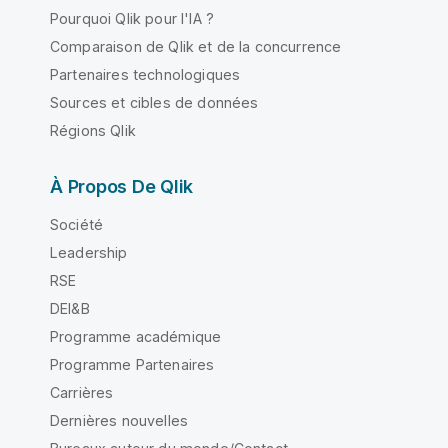
Pourquoi Qlik pour l'IA ?
Comparaison de Qlik et de la concurrence
Partenaires technologiques
Sources et cibles de données
Régions Qlik
À Propos De Qlik
Société
Leadership
RSE
DEI&B
Programme académique
Programme Partenaires
Carrières
Dernières nouvelles