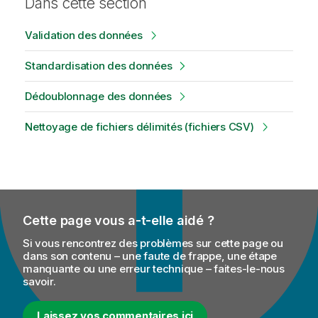
Dans cette section
Validation des données
Standardisation des données
Dédoublonnage des données
Nettoyage de fichiers délimités (fichiers CSV)
Cette page vous a-t-elle aidé ?
Si vous rencontrez des problèmes sur cette page ou
dans son contenu – une faute de frappe, une étape
manquante ou une erreur technique – faites-le-nous
savoir.
Laissez vos commentaires ici