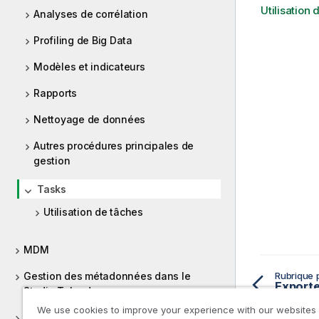
Utilisation 
Analyses de corrélation
Profiling de Big Data
Modèles et indicateurs
Rapports
Nettoyage de données
Autres procédures principales de
gestion
Tasks
Utilisation de tâches
MDM
Gestion des métadonnées dans le
Rubrique 
Studio Talend
We use cookies to improve your experience with our websites
Utilisation des routines