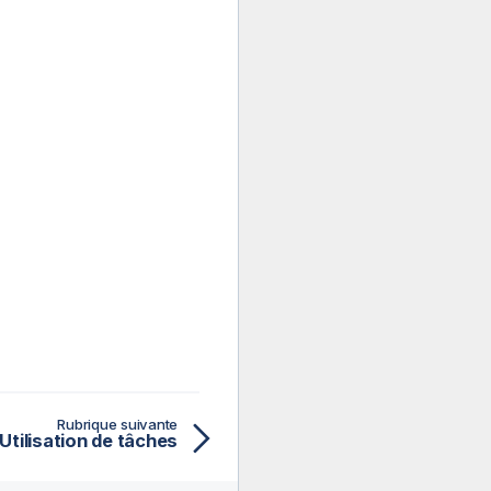
Rubrique suivante
Utilisation de tâches