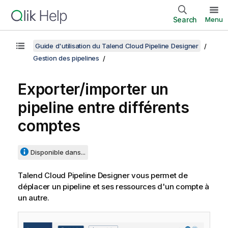
Search
Menu
Guide d'utilisation du Talend Cloud Pipeline Designer
Gestion des pipelines
Exporter/importer un
pipeline entre différents
comptes
Disponible dans...
Talend Cloud Pipeline Designer
vous permet de
déplacer un pipeline et ses ressources d'un compte à
un autre.