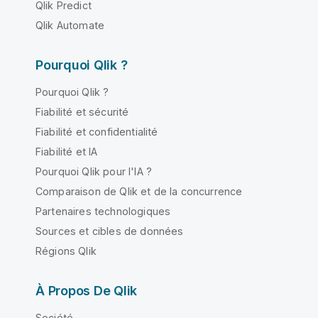
Qlik Predict
Qlik Automate
Pourquoi Qlik ?
Pourquoi Qlik ?
Fiabilité et sécurité
Fiabilité et confidentialité
Fiabilité et IA
Pourquoi Qlik pour l'IA ?
Comparaison de Qlik et de la concurrence
Partenaires technologiques
Sources et cibles de données
Régions Qlik
À Propos De Qlik
Société