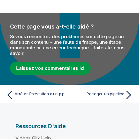
Cette page vous a-t-elle aidé ?
Si vous rencontrez des problèmes sur cette page ou
dans son contenu – une faute de frappe, une étape
manquante ou une erreur technique – faites-le-nous
savoir.
Laissez vos commentaires ici
Arrêter l’exécution d’un pipeline
Partager un pipeline
Ressources D'aide
Vidéos Qlik Help