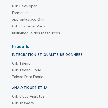
Qlik Developer
Formation
Apprentissage Qlik
Qlik Customer Portal
Bibliothèque des ressources
Produits
INTÉGRATION ET QUALITÉ DE DONNÉES
Qlik Talend
Qlik Talend Cloud
Talend Data Fabric
ANALYTIQUES ET IA
Qlik Cloud Analytics
Qlik Answers