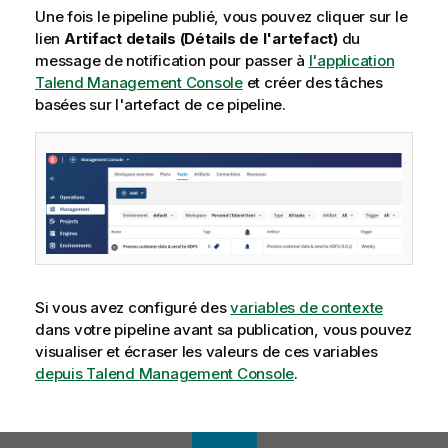
Une fois le pipeline publié, vous pouvez cliquer sur le
lien
Artifact details (Détails de l'artefact)
du
message de notification pour passer à
l'application
Talend Management Console
et créer des tâches
basées sur l'artefact de ce pipeline.
Si vous avez configuré des
variables de contexte
dans votre pipeline avant sa publication, vous pouvez
visualiser et écraser les valeurs de ces variables
depuis
Talend Management Console
.