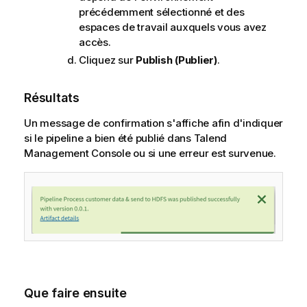
précédemment sélectionné et des
espaces de travail auxquels vous avez
accès.
Cliquez sur
Publish (Publier)
.
Résultats
Un message de confirmation s'affiche afin d'indiquer
si le pipeline a bien été publié dans
Talend
Management Console
ou si une erreur est survenue.
Que faire ensuite