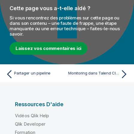
Cette page vous a-t-elle aidé ?
Si vous rencontrez des problèmes sur cette page ou
dans son contenu – une faute de frappe, une étape
manquante ou une erreur technique – faites-le-nous
savoir.
Laissez vos commentaires ici
Partager un pipeline
Monitoring dans Talend Cloud Pipeline Designer
Ressources D'aide
Vidéos Qlik Help
Qlik Developer
Formation