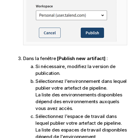
Dans la fenêtre
[Publish new artifact]
:
Si nécessaire, modifiez la version de
publication.
Sélectionnez l'environnement dans lequel
publier votre artefact de pipeline.
La liste des environnements disponibles
dépend des environnements auxquels
vous avez accès.
Sélectionnez l'espace de travail dans
lequel publier votre artefact de pipeline.
La liste des espaces de travail disponibles
dépend de l'environnement