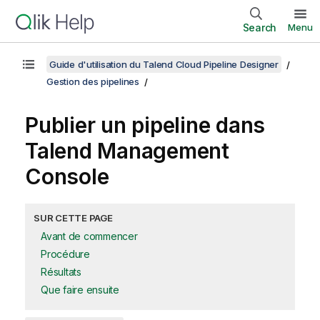
Search
Menu
Guide d'utilisation du Talend Cloud Pipeline Designer
Gestion des pipelines
Publier un pipeline dans
Talend Management
Console
SUR CETTE PAGE
Avant de commencer
Procédure
Résultats
Que faire ensuite