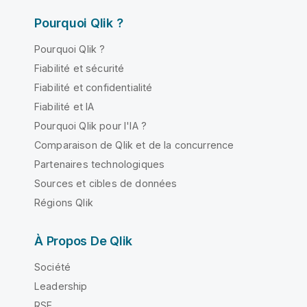
Pourquoi Qlik ?
Pourquoi Qlik ?
Fiabilité et sécurité
Fiabilité et confidentialité
Fiabilité et IA
Pourquoi Qlik pour l'IA ?
Comparaison de Qlik et de la concurrence
Partenaires technologiques
Sources et cibles de données
Régions Qlik
À Propos De Qlik
Société
Leadership
RSE