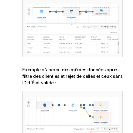
Exemple d'aperçu des mêmes données après
filtre des client·es et rejet de celles et ceux sans
ID d'État valide :