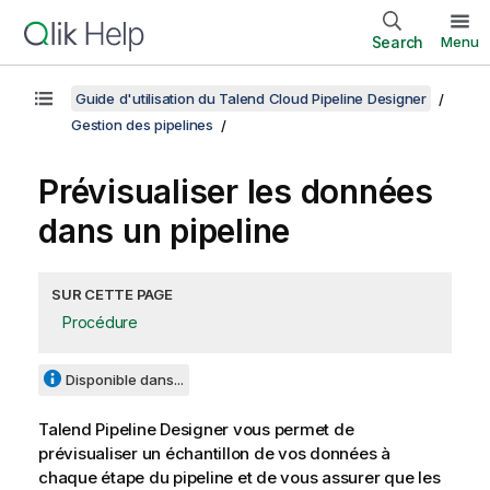
Search
Menu
Guide d'utilisation du Talend Cloud Pipeline Designer
Gestion des pipelines
Prévisualiser les données
dans un pipeline
SUR CETTE PAGE
Procédure
Disponible dans...
Talend Pipeline Designer
vous permet de
prévisualiser un échantillon de vos données à
chaque étape du pipeline et de vous assurer que les