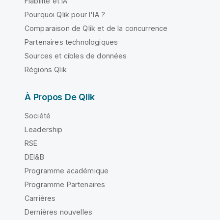
Fiabilité et IA
Pourquoi Qlik pour l'IA ?
Comparaison de Qlik et de la concurrence
Partenaires technologiques
Sources et cibles de données
Régions Qlik
À Propos De Qlik
Société
Leadership
RSE
DEI&B
Programme académique
Programme Partenaires
Carrières
Dernières nouvelles