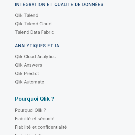
INTÉGRATION ET QUALITÉ DE DONNÉES
Qlik Talend
Qlik Talend Cloud
Talend Data Fabric
ANALYTIQUES ET IA
Qlik Cloud Analytics
Qlik Answers
Qlik Predict
Qlik Automate
Pourquoi Qlik ?
Pourquoi Qlik ?
Fiabilité et sécurité
Fiabilité et confidentialité