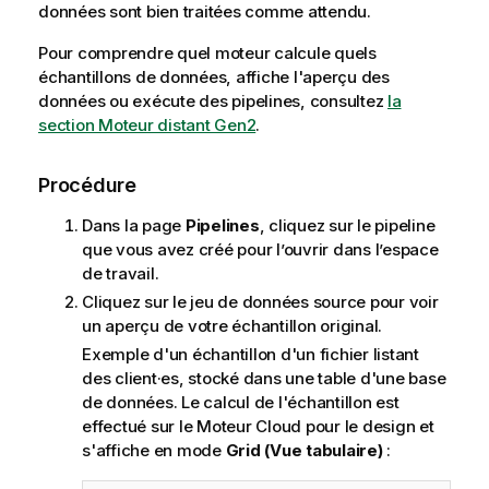
données sont bien traitées comme attendu.
Pour comprendre quel moteur calcule quels
échantillons de données, affiche l'aperçu des
données ou exécute des pipelines, consultez
la
section
Moteur distant Gen2
.
Procédure
Dans la page
Pipelines
, cliquez sur le pipeline
que vous avez créé pour l’ouvrir dans l’espace
de travail.
Cliquez sur le jeu de données source pour voir
un aperçu de votre échantillon original.
Exemple d'un échantillon d'un fichier listant
des client·es, stocké dans une table d'une base
de données. Le calcul de l'échantillon est
effectué sur le
Moteur Cloud pour le design
et
s'affiche en mode
Grid (Vue tabulaire)
: