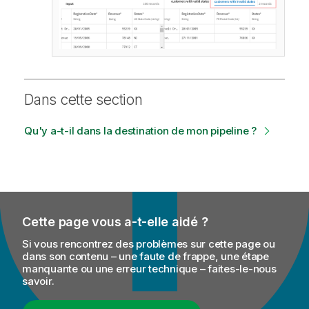
Dans cette section
Qu'y a-t-il dans la destination de mon pipeline ?
Cette page vous a-t-elle aidé ?
Si vous rencontrez des problèmes sur cette page ou
dans son contenu – une faute de frappe, une étape
manquante ou une erreur technique – faites-le-nous
savoir.