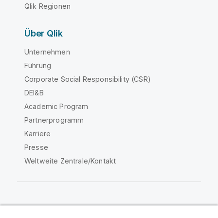
Qlik Regionen
Über Qlik
Unternehmen
Führung
Corporate Social Responsibility (CSR)
DEI&B
Academic Program
Partnerprogramm
Karriere
Presse
Weltweite Zentrale/Kontakt
Qlik Community