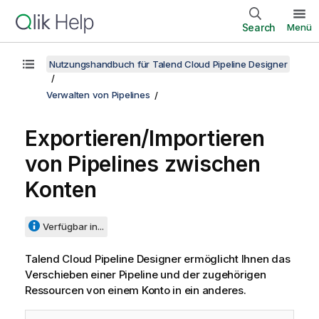
Search
Menü
Nutzungshandbuch für Talend Cloud Pipeline Designer
Verwalten von Pipelines
Exportieren/Importieren
von Pipelines zwischen
Konten
Verfügbar in...
Talend Cloud Pipeline Designer
ermöglicht Ihnen das
Verschieben einer Pipeline und der zugehörigen
Ressourcen von einem Konto in ein anderes.