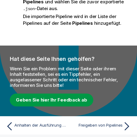
Pipelines
und wählen Sie die zuvor exportierte
-Datei aus.
.json
Die importierte Pipeline wird in der Liste der
Pipelines auf der Seite
Pipelines
hinzugefügt.
Hat diese Seite Ihnen geholfen?
Wenn Sie ein Problem mit dieser Seite oder ihrem
Inhalt feststellen, sei es ein Tippfehler, ein
ausgelassener Schritt oder ein technischer Fehler,
informieren Sie uns bitte!
Geben Sie hier Ihr Feedback ab
Anhalten der Ausführung von Pipelines
Freigeben von Pipelines