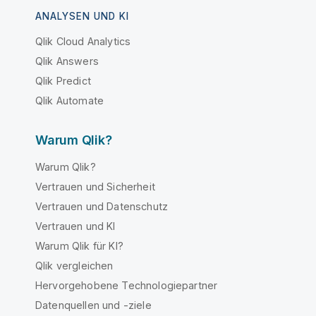
ANALYSEN UND KI
Qlik Cloud Analytics
Qlik Answers
Qlik Predict
Qlik Automate
Warum Qlik?
Warum Qlik?
Vertrauen und Sicherheit
Vertrauen und Datenschutz
Vertrauen und KI
Warum Qlik für KI?
Qlik vergleichen
Hervorgehobene Technologiepartner
Datenquellen und -ziele