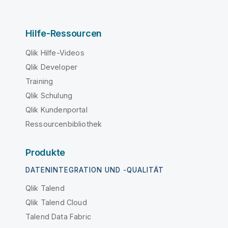
Hilfe-Ressourcen
Qlik Hilfe-Videos
Qlik Developer
Training
Qlik Schulung
Qlik Kundenportal
Ressourcenbibliothek
Produkte
DATENINTEGRATION UND -QUALITÄT
Qlik Talend
Qlik Talend Cloud
Talend Data Fabric