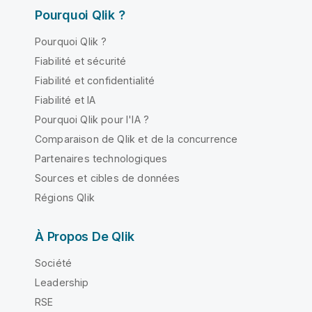
Pourquoi Qlik ?
Pourquoi Qlik ?
Fiabilité et sécurité
Fiabilité et confidentialité
Fiabilité et IA
Pourquoi Qlik pour l'IA ?
Comparaison de Qlik et de la concurrence
Partenaires technologiques
Sources et cibles de données
Régions Qlik
À Propos De Qlik
Société
Leadership
RSE