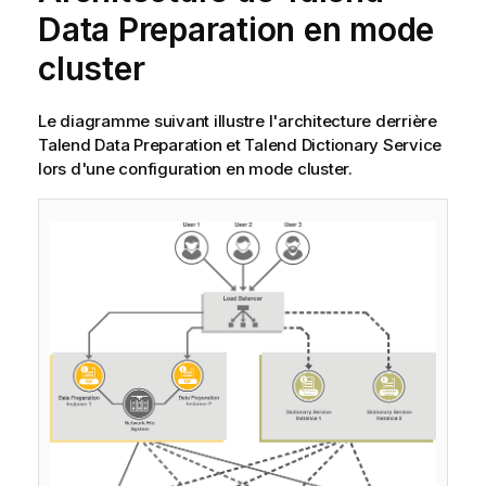
Data Preparation
en mode
cluster
Le diagramme suivant illustre l'architecture derrière
Talend Data Preparation
et
Talend Dictionary Service
lors d'une configuration en mode cluster.