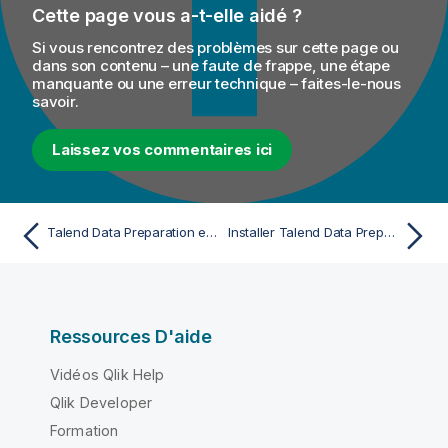
Cette page vous a-t-elle aidé ?
Si vous rencontrez des problèmes sur cette page ou
dans son contenu – une faute de frappe, une étape
manquante ou une erreur technique – faites-le-nous
savoir.
Laissez vos commentaires ici
Talend Data Preparation en mode cluster
Installer Talend Data Preparation en mode cluster
Ressources D'aide
Vidéos Qlik Help
Qlik Developer
Formation