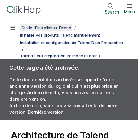
Search
Menu
Guide d'installation Talend
Installer vos produits Talend manuellement
Installation et configuration de Talend Data Preparation
Talend Data Preparation en mode cluster
Cette page a été archivée.
Cette documentation archivée se rapporte à une
ancienne version du logiciel qui n'est plus prise en
charge. Au lieu de cela, vous pouvez consulter la
dernière version.
Au lieu de cela, vous pouvez consulter la dernière
version.
Dernière version
Architecture de
Talend