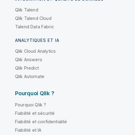
Qlik Talend
Qlik Talend Cloud
Talend Data Fabric
ANALYTIQUES ET IA
Qlik Cloud Analytics
Qlik Answers
Qlik Predict
Qlik Automate
Pourquoi Qlik ?
Pourquoi Qlik ?
Fiabilité et sécurité
Fiabilité et confidentialité
Fiabilité et IA