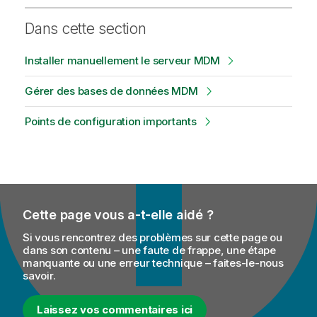
Dans cette section
Installer manuellement le serveur MDM
Gérer des bases de données MDM
Points de configuration importants
Cette page vous a-t-elle aidé ?
Si vous rencontrez des problèmes sur cette page ou
dans son contenu – une faute de frappe, une étape
manquante ou une erreur technique – faites-le-nous
savoir.
Laissez vos commentaires ici