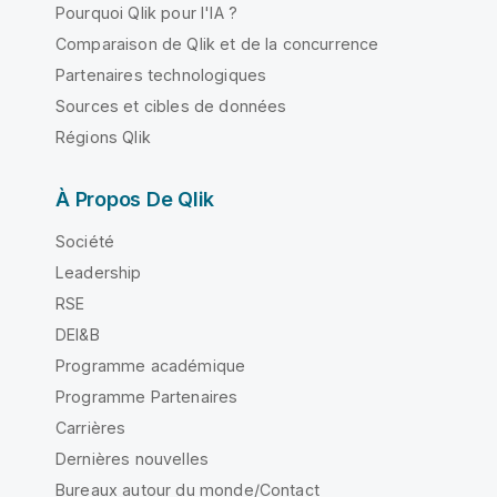
Pourquoi Qlik pour l'IA ?
Comparaison de Qlik et de la concurrence
Partenaires technologiques
Sources et cibles de données
Régions Qlik
À Propos De Qlik
Société
Leadership
RSE
DEI&B
Programme académique
Programme Partenaires
Carrières
Dernières nouvelles
Bureaux autour du monde/Contact