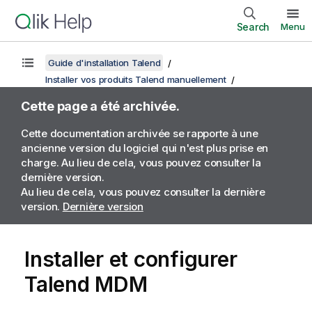
Search
Menu
Guide d'installation Talend
Installer vos produits Talend manuellement
Cette page a été archivée.
Cette documentation archivée se rapporte à une
ancienne version du logiciel qui n'est plus prise en
charge. Au lieu de cela, vous pouvez consulter la
dernière version.
Au lieu de cela, vous pouvez consulter la dernière
version.
Dernière version
Installer et configurer
Talend MDM