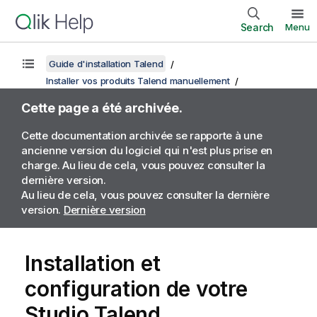
Search
Menu
Guide d'installation Talend
Installer vos produits Talend manuellement
Cette page a été archivée.
Cette documentation archivée se rapporte à une
ancienne version du logiciel qui n'est plus prise en
charge. Au lieu de cela, vous pouvez consulter la
dernière version.
Au lieu de cela, vous pouvez consulter la dernière
version.
Dernière version
Installation et
configuration de votre
Studio Talend