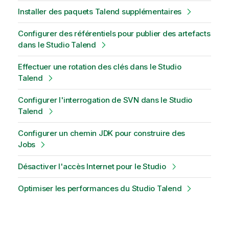
Installer des paquets Talend supplémentaires
Configurer des référentiels pour publier des artefacts
dans le Studio Talend
Effectuer une rotation des clés dans le Studio
Talend
Configurer l'interrogation de SVN dans le Studio
Talend
Configurer un chemin JDK pour construire des
Jobs
Désactiver l'accès Internet pour le Studio
Optimiser les performances du Studio Talend