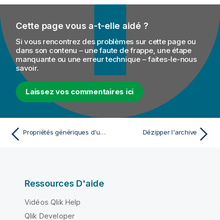
Cette page vous a-t-elle aidé ?
Si vous rencontrez des problèmes sur cette page ou
dans son contenu – une faute de frappe, une étape
manquante ou une erreur technique – faites-le-nous
savoir.
Laissez vos commentaires ici
Propriétés génériques d'un événement d'audit MDM
Dézipper l'archive
Ressources D'aide
Vidéos Qlik Help
Qlik Developer