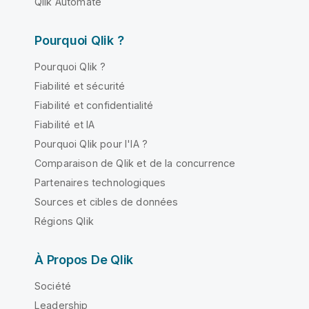
Qlik Automate
Pourquoi Qlik ?
Pourquoi Qlik ?
Fiabilité et sécurité
Fiabilité et confidentialité
Fiabilité et IA
Pourquoi Qlik pour l'IA ?
Comparaison de Qlik et de la concurrence
Partenaires technologiques
Sources et cibles de données
Régions Qlik
À Propos De Qlik
Société
Leadership