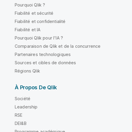
Pourquoi Qlik ?
Fiabilité et sécurité
Fiabilité et confidentialité
Fiabilité et IA
Pourquoi Qlik pour l'IA ?
Comparaison de Qlik et de la concurrence
Partenaires technologiques
Sources et cibles de données
Régions Qlik
À Propos De Qlik
Société
Leadership
RSE
DEI&B
Programme académique