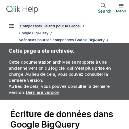
Search
Menu
Composants Talend pour les Jobs
Google BigQuery
Scénarios pour les composants Google BigQuery
Cette page a été archivée.
Cette documentation archivée se rapporte à une
ancienne version du logiciel qui n'est plus prise en
charge. Au lieu de cela, vous pouvez consulter la
dernière version.
Au lieu de cela, vous pouvez consulter la dernière
version.
Dernière version
Écriture de données dans
Google BigQuery