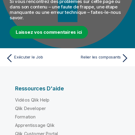
Si vous rencontrez des problèmes sur cette page ou
dans son contenu – une faute de frappe, une étape
manquante ou une erreur technique – faites-le-nous
savoir.
Laissez vos commentaires ici
Exécuter le Job
Relier les composants
Ressources D'aide
Vidéos Qlik Help
Qlik Developer
Formation
Apprentissage Qlik
Qlik Customer Portal