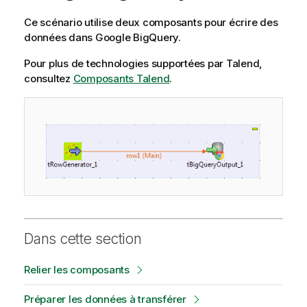
Ce scénario utilise deux composants pour écrire des
données dans Google BigQuery.
Pour plus de technologies supportées par
Talend
,
consultez
Composants Talend
.
Dans cette section
Relier les composants
Préparer les données à transférer