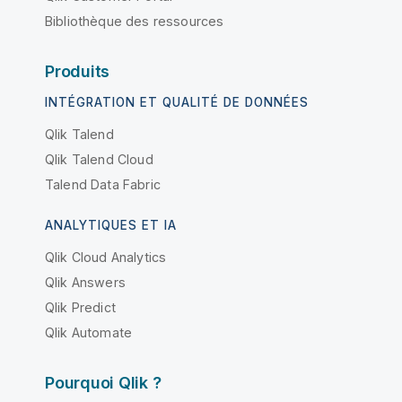
Bibliothèque des ressources
Produits
INTÉGRATION ET QUALITÉ DE DONNÉES
Qlik Talend
Qlik Talend Cloud
Talend Data Fabric
ANALYTIQUES ET IA
Qlik Cloud Analytics
Qlik Answers
Qlik Predict
Qlik Automate
Pourquoi Qlik ?